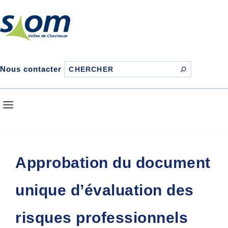
Nous contacter
Approbation du document
unique d’évaluation des
risques professionnels