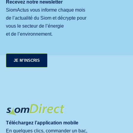
Recevez notre newsletter
SiomActus vous informe chaque mois
de l’actualité du Siom et décrypte pour
vous le secteur de l’énergie
et de l’environnement.
JE M’INSCRIS
Téléchargez l’application mobile
En quelques clics, commander un bac,