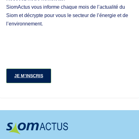
SiomActus vous informe chaque mois de l’actualité du
Siom et décrypte pour vous le secteur de l’énergie et de
l’environnement.
JE M’INSCRIS