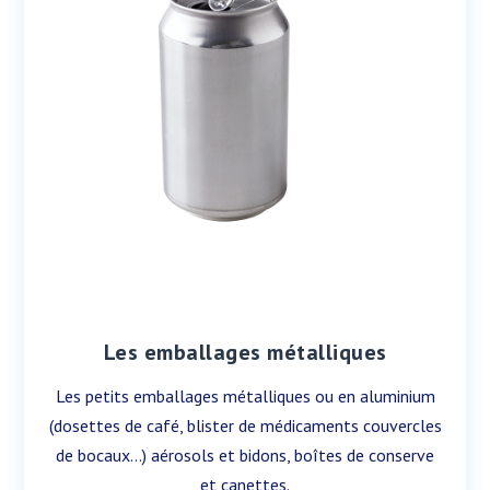
Les emballages métalliques
Les petits emballages métalliques ou en aluminium
(dosettes de café, blister de médicaments couvercles
de bocaux…) aérosols et bidons, boîtes de conserve
et canettes.