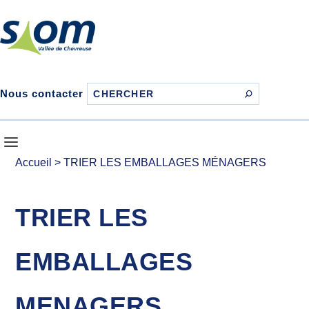
Nous contacter
Accueil
>
TRIER LES EMBALLAGES MÉNAGERS
TRIER LES
EMBALLAGES
MENAGERS