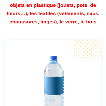
objets en plastique (jouets, pots de
fleurs…), les textiles (vêtements, sacs,
chaussures, linges), le verre, le bois