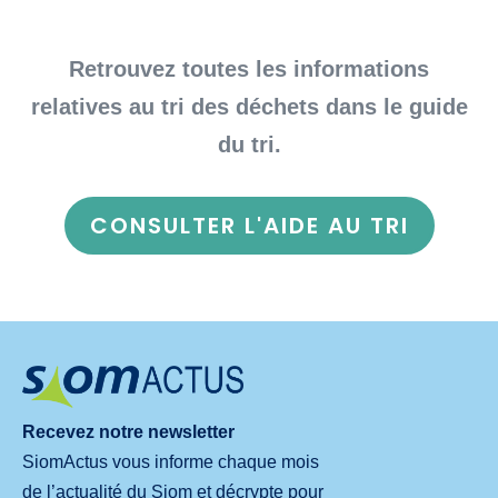
Retrouvez toutes les informations
relatives au tri des déchets dans le guide
du tri.
CONSULTER L'AIDE AU TRI
Recevez notre newsletter
SiomActus vous informe chaque mois
de l’actualité du Siom et décrypte pour