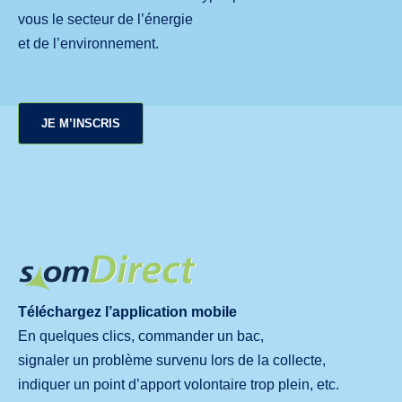
vous le secteur de l’énergie
et de l’environnement.
JE M’INSCRIS
Téléchargez l’application mobile
En quelques clics, commander un bac,
signaler un problème survenu lors de la collecte,
indiquer un point d’apport volontaire trop plein, etc.