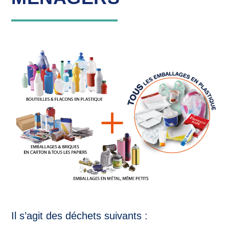
Il s’agit des déchets suivants :