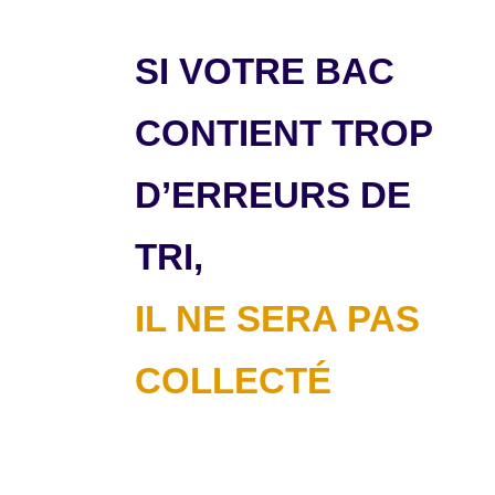
SI VOTRE BAC
CONTIENT TROP
D’ERREURS DE
TRI,
IL NE SERA PAS
COLLECTÉ