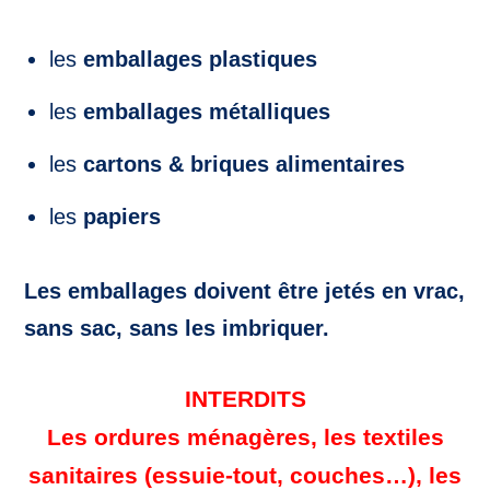
les
emballages plastiques
les
emballages métalliques
les
cartons & briques alimentaires
les
papiers
Les emballages doivent être jetés en vrac,
sans sac, sans les imbriquer.
INTERDITS
Les ordures ménagères, les textiles
sanitaires (essuie-tout, couches…), les