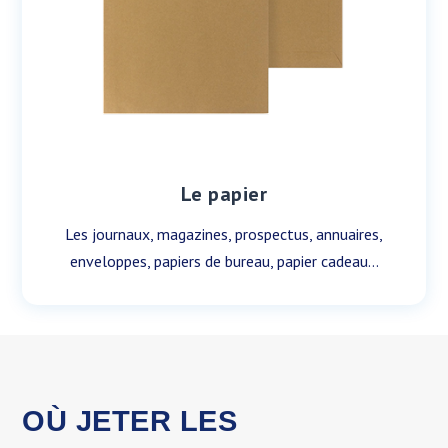
Le papier
Les journaux, magazines, prospectus, annuaires,
enveloppes, papiers de bureau, papier cadeau…
OÙ JETER LES