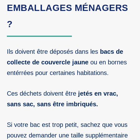
EMBALLAGES MÉNAGERS
?
Ils doivent être déposés dans les
bacs de
collecte de couvercle jaune
ou en bornes
entérrées pour certaines habitations.
Ces déchets doivent être
jetés en vrac,
sans sac, sans être imbriqués.
Si votre bac est trop petit, sachez que vous
pouvez demander une taille supplémentaire