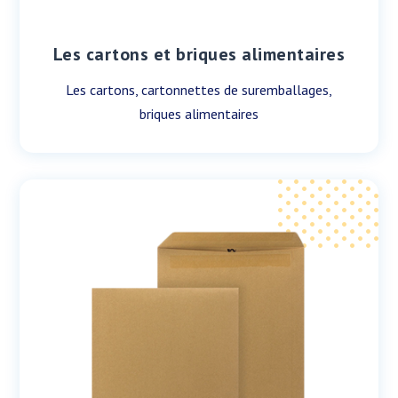
Les cartons et briques alimentaires
Les cartons, cartonnettes de suremballages,
briques alimentaires