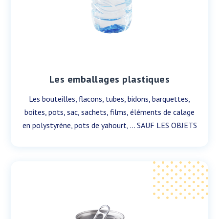
Les emballages plastiques
Les bouteilles, flacons, tubes, bidons, barquettes,
boites, pots, sac, sachets, films, éléments de calage
en polystyrène, pots de yahourt, … SAUF LES OBJETS