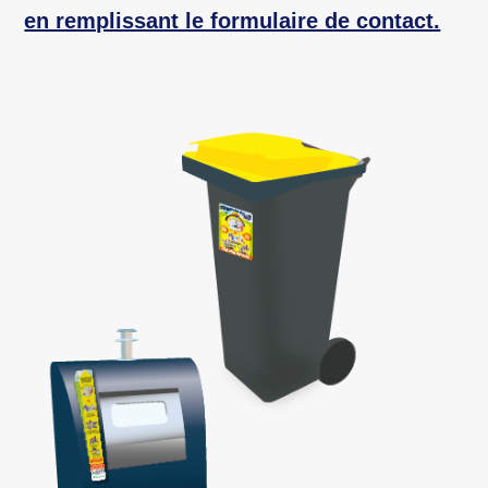
en remplissant le formulaire de contact.