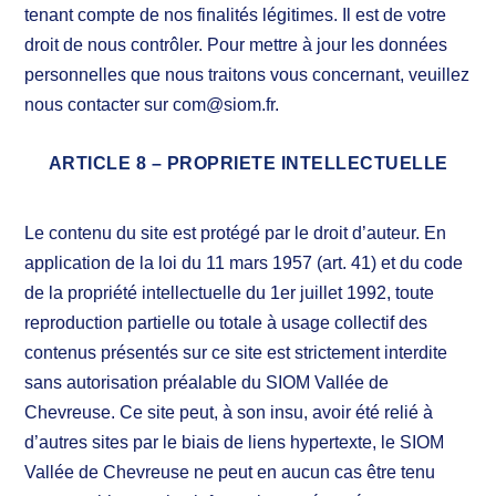
tenant compte de nos finalités légitimes. Il est de votre
droit de nous contrôler. Pour mettre à jour les données
personnelles que nous traitons vous concernant, veuillez
nous contacter sur com@siom.fr.
ARTICLE 8 – PROPRIETE INTELLECTUELLE
Le contenu du site est protégé par le droit d’auteur. En
application de la loi du 11 mars 1957 (art. 41) et du code
de la propriété intellectuelle du 1er juillet 1992, toute
reproduction partielle ou totale à usage collectif des
contenus présentés sur ce site est strictement interdite
sans autorisation préalable du SIOM Vallée de
Chevreuse. Ce site peut, à son insu, avoir été relié à
d’autres sites par le biais de liens hypertexte, le SIOM
Vallée de Chevreuse ne peut en aucun cas être tenu