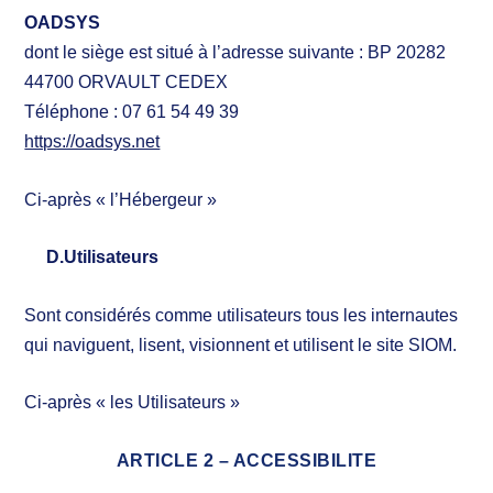
OADSYS
dont le siège est situé à l’adresse suivante : BP 20282
44700 ORVAULT CEDEX
Téléphone : 07 61 54 49 39
https://oadsys.net
Ci-après « l’Hébergeur »
D.Utilisateurs
Sont considérés comme utilisateurs tous les internautes
qui naviguent, lisent, visionnent et utilisent le site SIOM.
Ci-après « les Utilisateurs »
ARTICLE 2 – ACCESSIBILITE