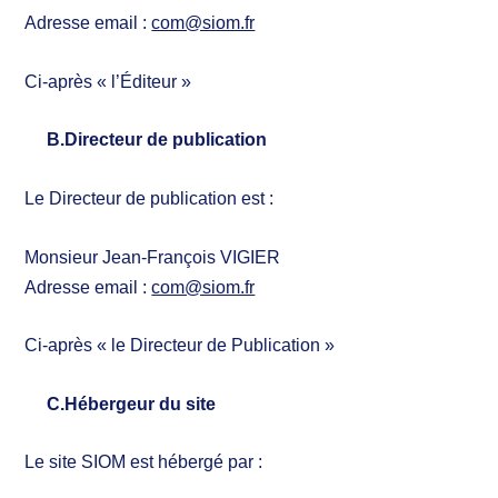
Adresse email :
com@siom.fr
Ci-après « l’Éditeur »
B.Directeur de publication
Le Directeur de publication est :
Monsieur Jean-François VIGIER
Adresse email :
com@siom.fr
Ci-après « le Directeur de Publication »
C.Hébergeur du site
Le site SIOM est hébergé par :