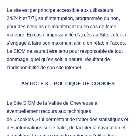
Le site est par principe accessible aux utilisateurs
24/24h et 7/7j, sauf interruption, programmée ou non,
pour des besoins de maintenant ou en cas de force
majeure. En cas d’impossibilité d’accès au Site, celui-ci
s’engage à faire son maximum afin d’en rétablir l’accès.
Le SIOM ne saurait être tenu pour responsable de tout
dommage, quel qu’en soit la nature, résultant de
l’indisponibilité de son site internet.
ARTICLE 3 – POLITIQUE DE COOKIES
Le Site SIOM de la Vallée de Chevreuse a
éventuellement recours aux techniques
de « cookies » lui permettant de traiter des statistiques et
des informations sur le trafic, de faciliter la navigation et
d’améliorer le service pour le confort de l’utilisateur.