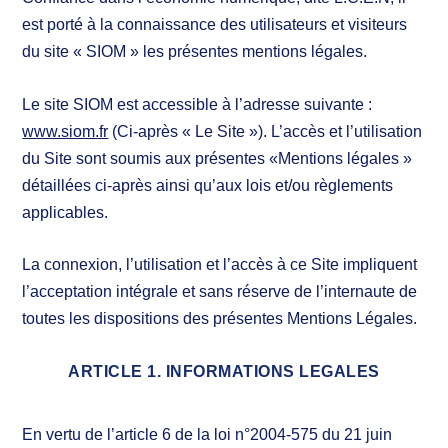
est porté à la connaissance des utilisateurs et visiteurs
du site « SIOM » les présentes mentions légales.
Le site SIOM est accessible à l’adresse suivante :
www.siom.fr
(Ci-après « Le Site »). L’accès et l’utilisation
du Site sont soumis aux présentes «Mentions légales »
détaillées ci-après ainsi qu’aux lois et/ou règlements
applicables.
La connexion, l’utilisation et l’accès à ce Site impliquent
l’acceptation intégrale et sans réserve de l’internaute de
toutes les dispositions des présentes Mentions Légales.
ARTICLE 1. INFORMATIONS LEGALES
En vertu de l’article 6 de la loi n°2004-575 du 21 juin