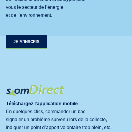
vous le secteur de l’énergie
et de l’environnement.
JE M’INSCRIS
Téléchargez l’application mobile
En quelques clics, commander un bac,
signaler un problème survenu lors de la collecte,
indiquer un point d’apport volontaire trop plein, etc.