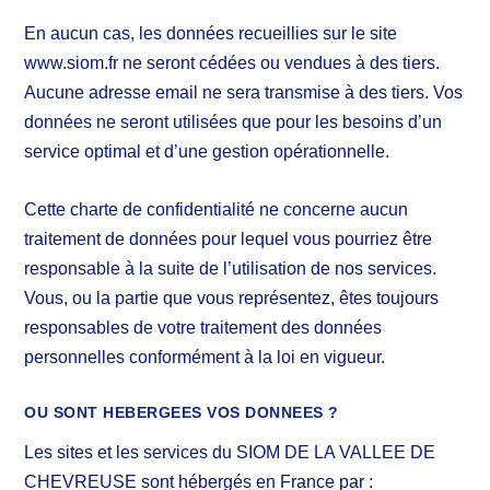
En aucun cas, les données recueillies sur le site
www.siom.fr ne seront cédées ou vendues à des tiers.
Aucune adresse email ne sera transmise à des tiers. Vos
données ne seront utilisées que pour les besoins d’un
service optimal et d’une gestion opérationnelle.
Cette charte de confidentialité ne concerne aucun
traitement de données pour lequel vous pourriez être
responsable à la suite de l’utilisation de nos services.
Vous, ou la partie que vous représentez, êtes toujours
responsables de votre traitement des données
personnelles conformément à la loi en vigueur.
OU SONT HEBERGEES VOS DONNEES ?
Les sites et les services du SIOM DE LA VALLEE DE
CHEVREUSE sont hébergés en France par :