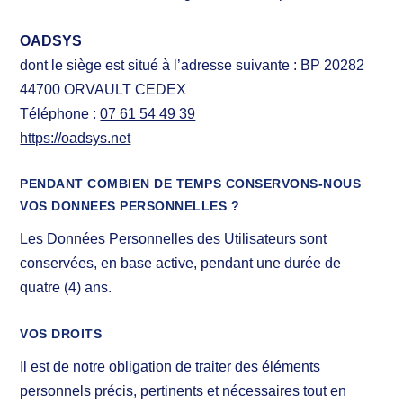
OADSYS
dont le siège est situé à l’adresse suivante : BP 20282
44700 ORVAULT CEDEX
Téléphone :
07 61 54 49 39
https://oadsys.net
PENDANT COMBIEN DE TEMPS CONSERVONS-NOUS
VOS DONNEES PERSONNELLES ?
Les Données Personnelles des Utilisateurs sont
conservées, en base active, pendant une durée de
quatre (4) ans.
VOS DROITS
Il est de notre obligation de traiter des éléments
personnels précis, pertinents et nécessaires tout en