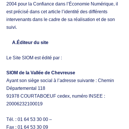
2004 pour la Confiance dans l’Économie Numérique, il
est précisé dans cet article l’identité des différents
intervenants dans le cadre de sa réalisation et de son
suivi.
A.Éditeur du site
Le Site SIOM est édité par :
SIOM de la Vallée de Chevreuse
Ayant son siège social à l’adresse suivante : Chemin
Départemental 118
91978 COURTABOEUF cedex, numéro INSEE :
20006232100019
Tél. :
01 64 53 30 00
–
Fax : 01 64 53 30 09