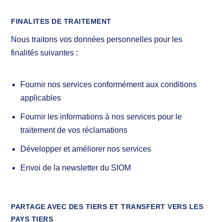
FINALITES DE TRAITEMENT
Nous traitons vos données personnelles pour les
finalités suivantes :
Fournir nos services conformément aux conditions
applicables
Fournir les informations à nos services pour le
traitement de vos réclamations
Développer et améliorer nos services
Envoi de la newsletter du SIOM
PARTAGE AVEC DES TIERS ET TRANSFERT VERS LES
PAYS TIERS