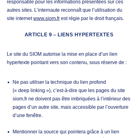
responsable pour les informations présentées sur ces
autres sites. L’internaute reconnaît que l’utilisation du
site internet
www.siom.fr
est régie par le droit français.
ARTICLE 9 – LIENS HYPERTEXTES
Le site du SIOM autorise la mise en place d’un lien
hypertexte pointant vers son contenu, sous réserve de :
Ne pas utiliser la technique du lien profond
(« deep linking »), c’est-à-dire que les pages du site
siom.fr ne doivent pas être imbriquées à l’intérieur des
pages d’un autre site, mais accessible par l’ouverture
d’une fenêtre.
Mentionner la source qui pointera grâce à un lien