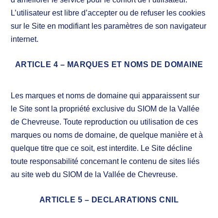
L’utilisateur est libre d’accepter ou de refuser les cookies
sur le Site en modifiant les paramètres de son navigateur
internet.
ARTICLE 4 – MARQUES ET NOMS DE DOMAINE
Les marques et noms de domaine qui apparaissent sur
le Site sont la propriété exclusive du SIOM de la Vallée
de Chevreuse. Toute reproduction ou utilisation de ces
marques ou noms de domaine, de quelque manière et à
quelque titre que ce soit, est interdite. Le Site décline
toute responsabilité concernant le contenu de sites liés
au site web du SIOM de la Vallée de Chevreuse.
ARTICLE 5 – DECLARATIONS CNIL