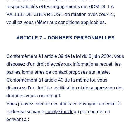
responsabilités et les engagements du SIOM DE LA
VALLEE DE CHEVREUSE en relation avec ceux-ci,
veuillez vous référer aux conditions applicables.
ARTICLE 7 – DONNEES PERSONNELLES
Conformément à l’article 39 de la loi du 6 juin 2004, vous
disposez d’un droit d’accès aux informations recueillies
par les formulaires de contact proposés sur le site.
Conformément à l’article 40 de la même loi, vous
disposez d’un droit de rectification et de suppression des
données vous concernant.
Vous pouvez exercer ces droits en envoyant un email à
l’adresse suivante
com@siom.fr
ou par courrier en
écrivant à :