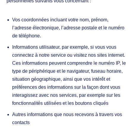
personnelles suivants vous concernant :
Vos coordonnées incluant votre nom, prénom,
l’adresse électronique, l’adresse postale et le numéro
de téléphone.
Informations utilisateur, par exemple, si vous vous
connectez à notre service ou visitez nos sites internet.
Ces informations peuvent comprendre le numéro IP, le
type de périphérique et le navigateur, fuseau horaire,
situation géographique, ainsi que vos intérêt et
préférences des informations sur la façon dont vous
interagissez avec nos services, par exemple sur les
fonctionnalités utilisées et les boutons cliqués
Autres informations que nous recevons à travers vos
contacts