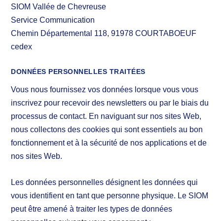
SIOM Vallée de Chevreuse
Service Communication
Chemin Départemental 118, 91978 COURTABOEUF
cedex
DONNÉES PERSONNELLES TRAITÉES
Vous nous fournissez vos données lorsque vous vous
inscrivez pour recevoir des newsletters ou par le biais du
processus de contact. En naviguant sur nos sites Web,
nous collectons des cookies qui sont essentiels au bon
fonctionnement et à la sécurité de nos applications et de
nos sites Web.
Les données personnelles désignent les données qui
vous identifient en tant que personne physique. Le SIOM
peut être amené à traiter les types de données