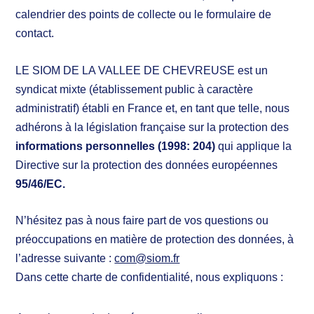
calendrier des points de collecte ou le formulaire de
contact.
LE SIOM DE LA VALLEE DE CHEVREUSE est un
syndicat mixte (établissement public à caractère
administratif) établi en France et, en tant que telle, nous
adhérons à la législation française sur la protection des
informations personnelles (1998: 204)
qui applique la
Directive sur la protection des données européennes
95/46/EC.
N’hésitez pas à nous faire part de vos questions ou
préoccupations en matière de protection des données, à
l’adresse suivante :
com@siom.fr
Dans cette charte de confidentialité, nous expliquons :