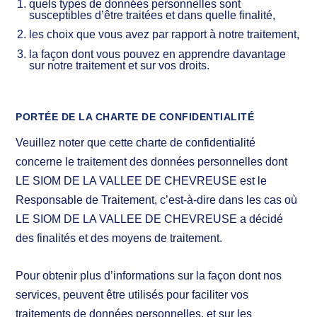
quels types de données personnelles sont
susceptibles d’être traitées et dans quelle finalité,
les choix que vous avez par rapport à notre traitement,
la façon dont vous pouvez en apprendre davantage
sur notre traitement et sur vos droits.
PORTÉE DE LA CHARTE DE CONFIDENTIALITÉ
Veuillez noter que cette charte de confidentialité
concerne le traitement des données personnelles dont
LE SIOM DE LA VALLEE DE CHEVREUSE est le
Responsable de Traitement, c’est-à-dire dans les cas où
LE SIOM DE LA VALLEE DE CHEVREUSE a décidé
des finalités et des moyens de traitement.
Pour obtenir plus d’informations sur la façon dont nos
services, peuvent être utilisés pour faciliter vos
traitements de données personnelles, et sur les