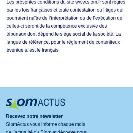
Les présentes conditions du site
www.siom.fr
sont régies
par les lois françaises et toute contestation ou litiges qui
pourraient naître de l’interprétation ou de l’exécution de
celles-ci seront de la compétence exclusive des
tribunaux dont dépend le siège social de la société. La
langue de référence, pour le règlement de contentieux
éventuels, est le français.
Recevez notre newsletter
SiomActus vous informe chaque mois
de l’actualité du Siom et décrypte pour