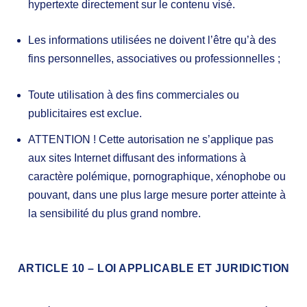
hypertexte directement sur le contenu visé.
Les informations utilisées ne doivent l’être qu’à des
fins personnelles, associatives ou professionnelles ;
Toute utilisation à des fins commerciales ou
publicitaires est exclue.
ATTENTION ! Cette autorisation ne s’applique pas
aux sites Internet diffusant des informations à
caractère polémique, pornographique, xénophobe ou
pouvant, dans une plus large mesure porter atteinte à
la sensibilité du plus grand nombre.
ARTICLE 10 – LOI APPLICABLE ET JURIDICTION