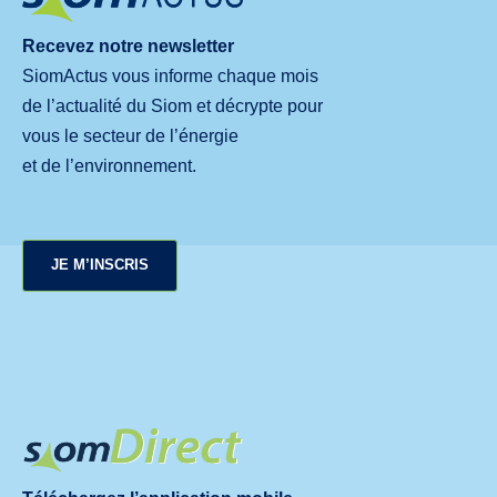
Recevez notre newsletter
SiomActus vous informe chaque mois
de l’actualité du Siom et décrypte pour
vous le secteur de l’énergie
et de l’environnement.
JE M’INSCRIS