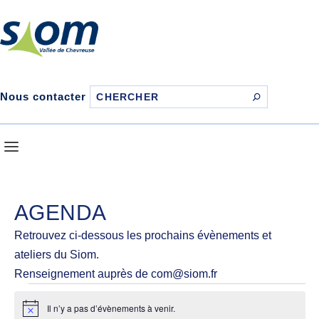
Nous contacter
AGENDA
Retrouvez ci-dessous les prochains évènements et
ateliers du Siom.
Renseignement auprès de com@siom.fr
ÉVÈNEMENTS
Il n’y a pas d’évènements à venir.
Notice