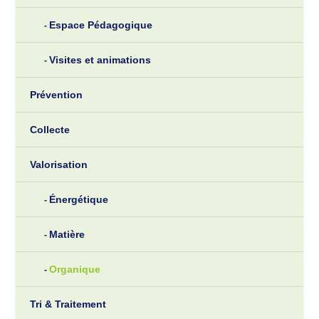
Espace Pédagogique
Visites et animations
Prévention
Collecte
Valorisation
Énergétique
Matière
Organique
Tri & Traitement