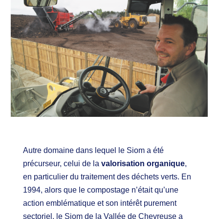
Autre domaine dans lequel le Siom a été
précurseur, celui de la
valorisation organique
,
en particulier du traitement des déchets verts. En
1994, alors que le compostage n’était qu’une
action emblématique et son intérêt purement
sectoriel, le Siom de la Vallée de Chevreuse a