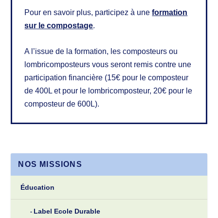
Pour en savoir plus, participez à une
formation
sur le compostage
.
A l’issue de la formation, les composteurs ou
lombricomposteurs vous seront remis contre une
participation financière (15€ pour le composteur
de 400L et pour le lombricomposteur, 20€ pour le
composteur de 600L).
NOS MISSIONS
Éducation
Label Ecole Durable