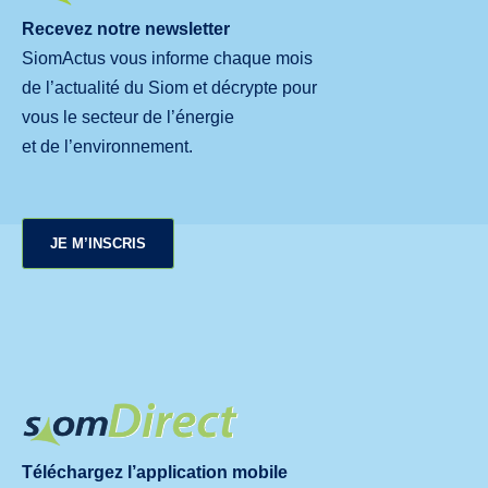
Recevez notre newsletter
SiomActus vous informe chaque mois
de l’actualité du Siom et décrypte pour
vous le secteur de l’énergie
et de l’environnement.
JE M’INSCRIS
Téléchargez l’application mobile