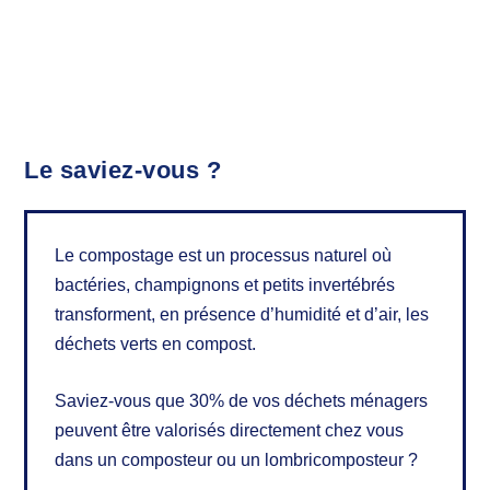
Le saviez-vous ?
Le compostage est un processus naturel où
bactéries, champignons et petits invertébrés
transforment, en présence d’humidité et d’air, les
déchets verts en compost.
Saviez-vous que 30% de vos déchets ménagers
peuvent être valorisés directement chez vous
dans un composteur ou un lombricomposteur ?