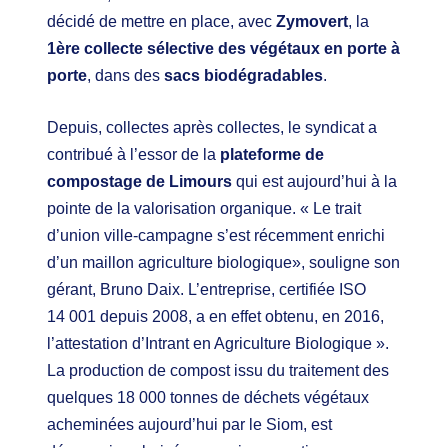
décidé de mettre en place, avec
Zymovert
, la
1ère collecte sélective des végétaux en porte à
porte
, dans des
sacs biodégradables
.
Depuis, collectes après collectes, le syndicat a
contribué à l’essor de la
plateforme de
compostage de Limours
qui est aujourd’hui à la
pointe de la valorisation organique. « Le trait
d’union ville-campagne s’est récemment enrichi
d’un maillon agriculture biologique», souligne son
gérant, Bruno Daix. L’entreprise, certifiée ISO
14 001 depuis 2008, a en effet obtenu, en 2016,
l’attestation d’Intrant en Agriculture Biologique ».
La production de compost issu du traitement des
quelques 18 000 tonnes de déchets végétaux
acheminées aujourd’hui par le Siom, est