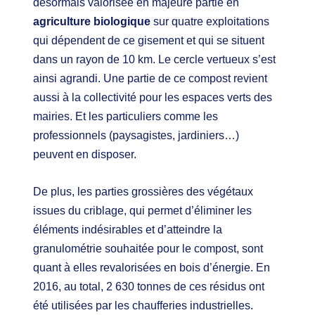
désormais valorisée en majeure partie en
agriculture biologique
sur quatre exploitations
qui dépendent de ce gisement et qui se situent
dans un rayon de 10 km. Le cercle vertueux s’est
ainsi agrandi. Une partie de ce compost revient
aussi à la collectivité pour les espaces verts des
mairies. Et les particuliers comme les
professionnels (paysagistes, jardiniers…)
peuvent en disposer.
De plus, les parties grossières des végétaux
issues du criblage, qui permet d’éliminer les
éléments indésirables et d’atteindre la
granulométrie souhaitée pour le compost, sont
quant à elles revalorisées en bois d’énergie. En
2016, au total, 2 630 tonnes de ces résidus ont
été utilisées par les chaufferies industrielles.