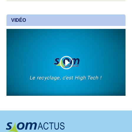
VIDÉO