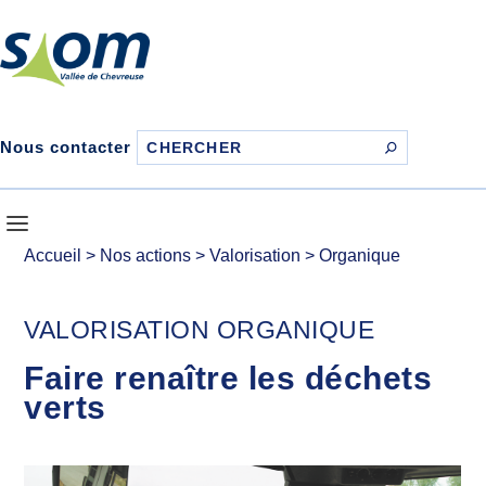
Nous contacter
Accueil
>
Nos actions
>
Valorisation
>
Organique
VALORISATION ORGANIQUE
Faire renaître les déchets
verts