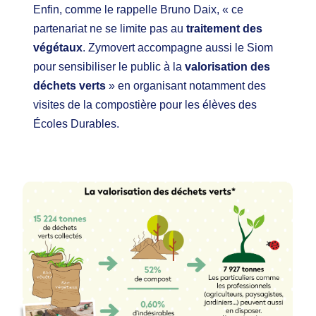
Enfin, comme le rappelle Bruno Daix, « ce
partenariat ne se limite pas au
traitement des
végétaux
. Zymovert accompagne aussi le Siom
pour sensibiliser le public à la
valorisation des
déchets verts
» en organisant notamment des
visites de la compostière pour les élèves des
Écoles Durables.