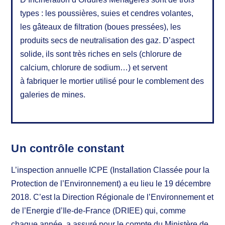
types : les poussières, suies et cendres volantes,
les gâteaux de filtration (boues pressées), les
produits secs de neutralisation des gaz. D’aspect
solide, ils sont très riches en sels (chlorure de
calcium, chlorure de sodium…) et servent
à fabriquer le mortier utilisé pour le comblement des
galeries de mines.
Un contrôle constant
L’inspection annuelle ICPE (Installation Classée pour la
Protection de l’Environnement) a eu lieu le 19 décembre
2018. C’est la Direction Régionale de l’Environnement et
de l’Energie d’Ile-de-France (DRIEE) qui, comme
chaque année, a assuré pour le compte du Ministère de