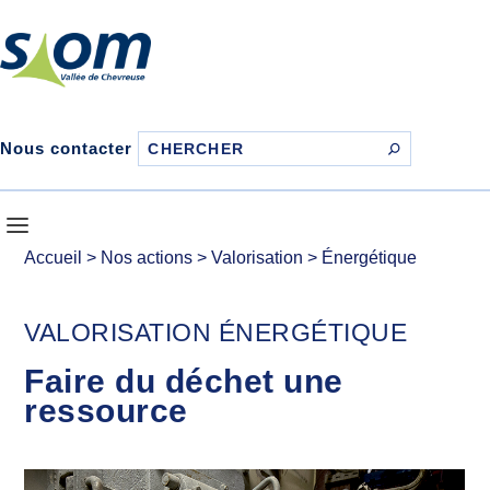
Nous contacter
Accueil
>
Nos actions
>
Valorisation
>
Énergétique
VALORISATION ÉNERGÉTIQUE
Faire du déchet une
ressource