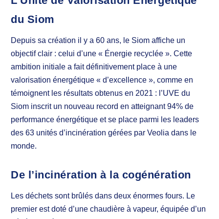
L’Unité de Valorisation Energétique
du Siom
Depuis sa création il y a 60 ans, le Siom affiche un
objectif clair : celui d’une « Énergie recyclée ». Cette
ambition initiale a fait définitivement place à une
valorisation énergétique « d’excellence », comme en
témoignent les résultats obtenus en 2021 : l’UVE du
Siom inscrit un nouveau record en atteignant 94% de
performance énergétique et se place parmi les leaders
des 63 unités d’incinération gérées par Veolia dans le
monde.
De l’incinération à la cogénération
Les déchets sont brûlés dans deux énormes fours. Le
premier est doté d’une chaudière à vapeur, équipée d’un