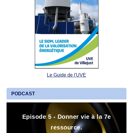
Le Guide de l'UVE
PODCAST
Episode 5 - Donner vie à la 7e
ressource.