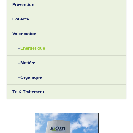
Prévention
Collecte
Valorisation
Énergétique
Matière
Organique
Tri & Traitement