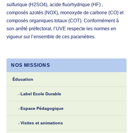
sulfurique (H2SO4), acide fluorhydrique (HF) ,
composés azotés (NOX), monoxyde de carbone (CO) et
composés organiques totaux (COT). Conformément à
son arrêté préfectoral, l’UVE respecte les normes en
vigueur sur l’ensemble de ces paramètres.
NOS MISSIONS
Éducation
Label Ecole Durable
Espace Pédagogique
Visites et animations