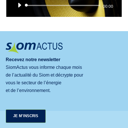
Lecteur
00:00
audio
Recevez notre newsletter
SiomActus vous informe chaque mois
de l’actualité du Siom et décrypte pour
vous le secteur de l’énergie
et de l’environnement.
JE M’INSCRIS