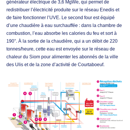
générateur électrique de 3,6 MgWe, qui permet de
redistribuer l’électricité produite sur le réseau Enedis et
de faire fonctionner l’UVE. Le second four est équipé
d’une chaudière à eau surchauffée : dans la chambre de
combustion, l’eau absorbe les calories du feu et sort à
190°. À la sortie de la chaudière, qui a un débit de 220
tonnes/heure, cette eau est envoyée sur le réseau de
chaleur du Siom pour alimenter les abonnés de la ville
des Ulis et de la zone d’activité de Courtaboeuf.