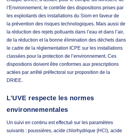
l’Environnement, le contrôle des dispositions prises par
les exploitants des installations du Siom en faveur de
la prévention des risques technologiques. Mais aussi de
la réduction des rejets polluants dans l’eau et dans l’air,
de la réduction et la bonne élimination des déchets dans
le cadre de la réglementation ICPE sur les installations
classées pour la protection de l’environnement. Ces
dispositions doivent être conformes aux prescriptions
actées par arrêté préfectoral sur proposition de la
DRIEE.
L’UVE respecte les normes
environnementales
Un suivi en continu est effectué sur les paramètres
suivants : poussières, acide chlorhydrique (HCl), acide