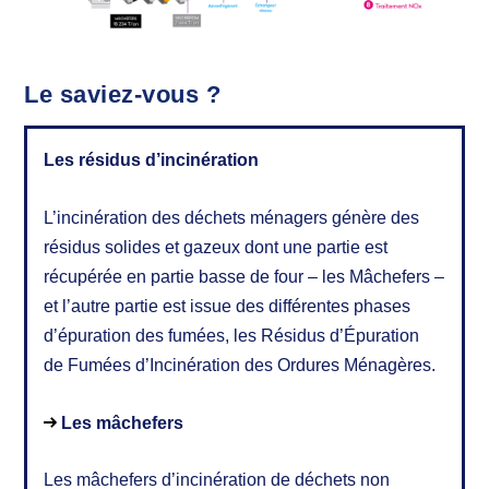
Le saviez-vous ?
Les résidus d’incinération
L’incinération des déchets ménagers génère des
résidus solides et gazeux dont une partie est
récupérée en partie basse de four – les Mâchefers –
et l’autre partie est issue des différentes phases
d’épuration des fumées, les Résidus d’Épuration
de Fumées d’Incinération des Ordures Ménagères.
Les mâchefers
Les mâchefers d’incinération de déchets non