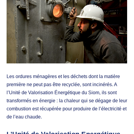
Les ordures ménagères et les déchets dont la matière
première ne peut pas être recyclée, sont incinérés. A
l’Unité de Valorisation Énergétique du Siom, ils sont
transformés en énergie : la chaleur qui se dégage de leur
combustion est récupérée pour produire de l’électricité et
de l’eau chaude.