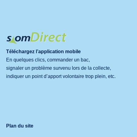
Téléchargez l’application mobile
En quelques clics, commander un bac,
signaler un problème survenu lors de la collecte,
indiquer un point d’apport volontaire trop plein, etc.
Plan du site