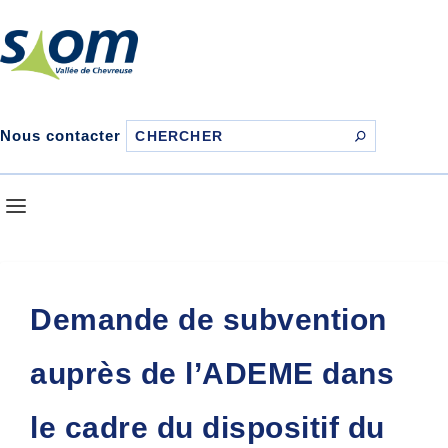
Nous contacter
Demande de subvention
auprès de l’ADEME dans
le cadre du dispositif du