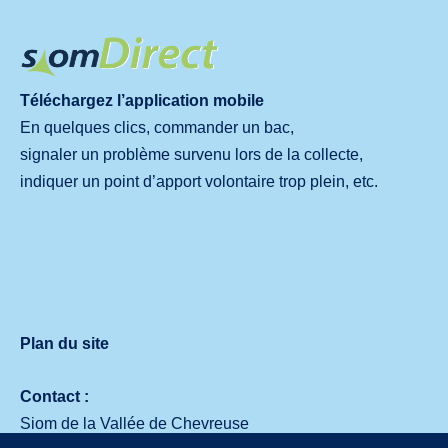
Téléchargez l’application mobile
En quelques clics, commander un bac,
signaler un problème survenu lors de la collecte,
indiquer un point d’apport volontaire trop plein, etc.
Plan du site
Contact :
Siom de la Vallée de Chevreuse