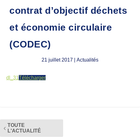
contrat d’objectif déchets
et économie circulaire
(CODEC)
21 juillet 2017
| Actualités
dl_31
Télécharger
TOUTE
L'ACTUALITÉ