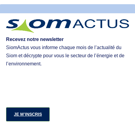
Recevez notre newsletter
SiomActus vous informe chaque mois de l’actualité du
Siom et décrypte pour vous le secteur de l’énergie et de
l’environnement.
JE M’INSCRIS