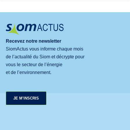
Recevez notre newsletter
SiomActus vous informe chaque mois
de l’actualité du Siom et décrypte pour
vous le secteur de l’énergie
et de l’environnement.
JE M’INSCRIS