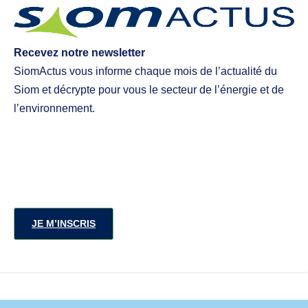
Recevez notre newsletter
SiomActus vous informe chaque mois de l’actualité du
Siom et décrypte pour vous le secteur de l’énergie et de
l’environnement.
JE M’INSCRIS