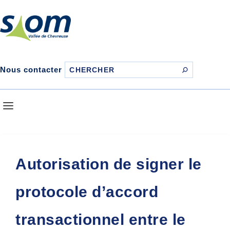
Nous contacter
Autorisation de signer le
protocole d’accord
transactionnel entre le