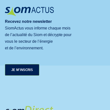
Recevez notre newsletter
SiomActus vous informe chaque mois
de l’actualité du Siom et décrypte pour
vous le secteur de l’énergie
et de l’environnement.
JE M’INSCRIS