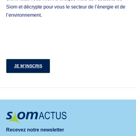
Siom et décrypte pour vous le secteur de l’énergie et de
l’environnement.
JE M’INSCRIS
Recevez notre newsletter