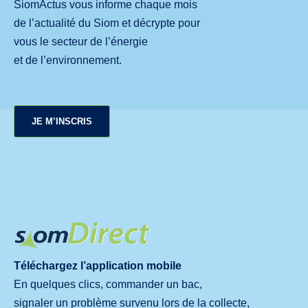
SiomActus vous informe chaque mois
de l’actualité du Siom et décrypte pour
vous le secteur de l’énergie
et de l’environnement.
JE M’INSCRIS
Téléchargez l’application mobile
En quelques clics, commander un bac,
signaler un problème survenu lors de la collecte,