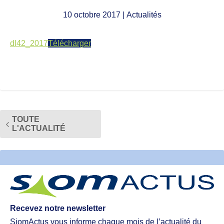
10 octobre 2017
| Actualités
dl42_2017
Télécharger
TOUTE
L'ACTUALITÉ
Recevez notre newsletter
SiomActus vous informe chaque mois de l’actualité du