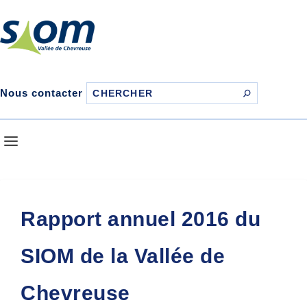
Nous contacter
Rapport annuel 2016 du
SIOM de la Vallée de
Chevreuse