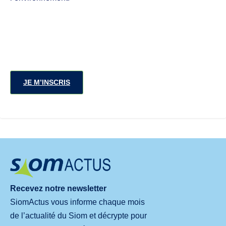
JE M’INSCRIS
Recevez notre newsletter
SiomActus vous informe chaque mois
de l’actualité du Siom et décrypte pour