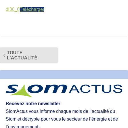
dl30_0
Télécharger
TOUTE
L'ACTUALITÉ
Recevez notre newsletter
SiomActus vous informe chaque mois de l’actualité du
Siom et décrypte pour vous le secteur de l’énergie et de
l’environnement.