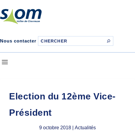
Nous contacter
Election du 12ème Vice-
Président
9 octobre 2018
| Actualités