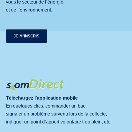
vous le secteur de l’énergie
et de l’environnement.
JE M’INSCRIS
Téléchargez l’application mobile
En quelques clics, commander un bac,
signaler un problème survenu lors de la collecte,
indiquer un point d’apport volontaire trop plein, etc.