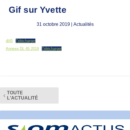
Gif sur Yvette
31 octobre 2019
| Actualités
dl45
Télécharger
Annexe DL 45 2019
Télécharger
TOUTE
L'ACTUALITÉ