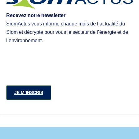
Recevez notre newsletter
SiomActus vous informe chaque mois de l’actualité du
Siom et décrypte pour vous le secteur de l’énergie et de
l’environnement.
JE M’INSCRIS