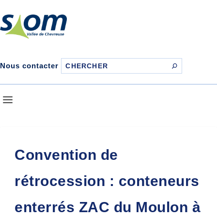
Nous contacter
Convention de
rétrocession : conteneurs
enterrés ZAC du Moulon à