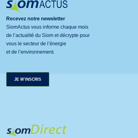
Recevez notre newsletter
SiomActus vous informe chaque mois
de l’actualité du Siom et décrypte pour
vous le secteur de l’énergie
et de l’environnement.
JE M’INSCRIS