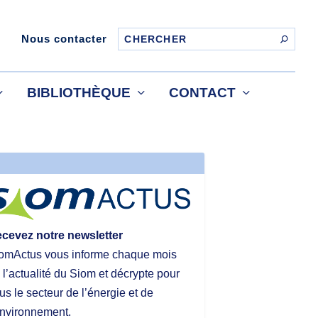
Nous contacter
BIBLIOTHÈQUE
CONTACT
cevez notre newsletter
omActus vous informe chaque mois
 l’actualité du Siom et décrypte pour
us le secteur de l’énergie et de
environnement.