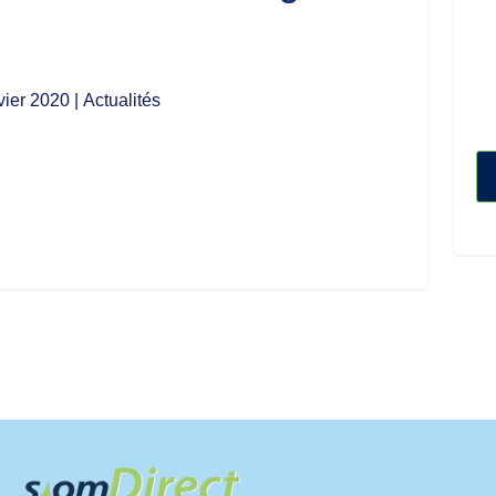
vier 2020
| Actualités