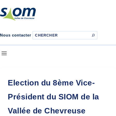
Nous contacter
Election du 8ème Vice-
Président du SIOM de la
Vallée de Chevreuse