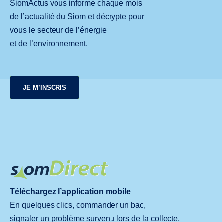
SiomActus vous informe chaque mois
de l’actualité du Siom et décrypte pour
vous le secteur de l’énergie
et de l’environnement.
JE M’INSCRIS
Téléchargez l’application mobile
En quelques clics, commander un bac,
signaler un problème survenu lors de la collecte,