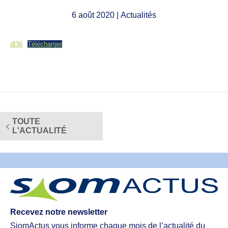
6 août 2020
| Actualités
dl36
Télécharger
TOUTE
L'ACTUALITÉ
Recevez notre newsletter
SiomActus vous informe chaque mois de l’actualité du