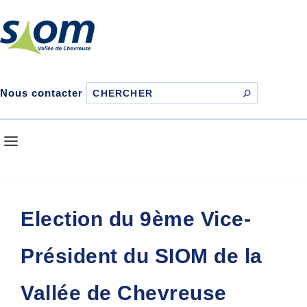
Nous contacter
Election du 9ème Vice-
Président du SIOM de la
Vallée de Chevreuse