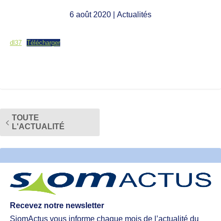
6 août 2020
| Actualités
dl37
Télécharger
TOUTE
L'ACTUALITÉ
Recevez notre newsletter
SiomActus vous informe chaque mois de l’actualité du