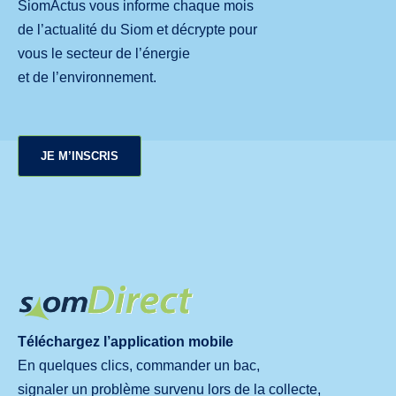
SiomActus vous informe chaque mois
de l’actualité du Siom et décrypte pour
vous le secteur de l’énergie
et de l’environnement.
JE M’INSCRIS
Téléchargez l’application mobile
En quelques clics, commander un bac,
signaler un problème survenu lors de la collecte,