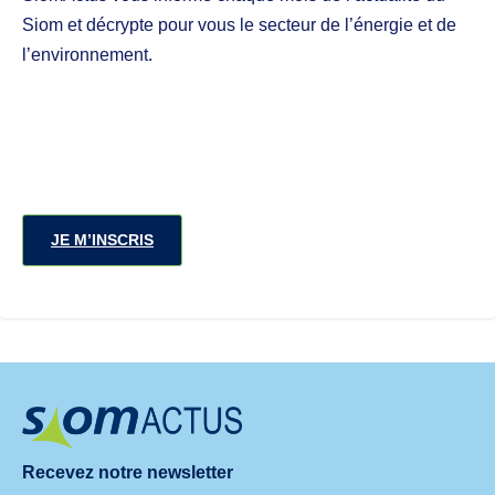
Siom et décrypte pour vous le secteur de l’énergie et de
l’environnement.
JE M’INSCRIS
Recevez notre newsletter