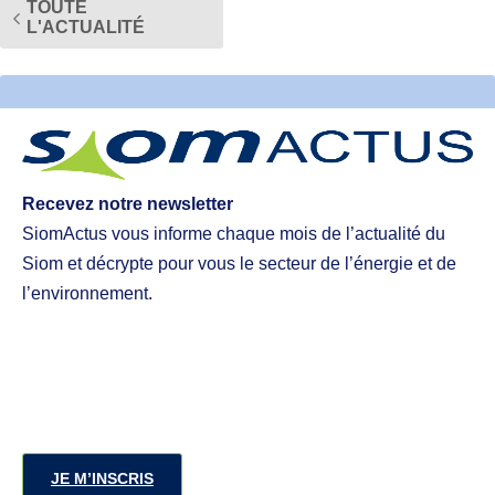
TOUTE
L'ACTUALITÉ
Recevez notre newsletter
SiomActus vous informe chaque mois de l’actualité du
Siom et décrypte pour vous le secteur de l’énergie et de
l’environnement.
JE M’INSCRIS