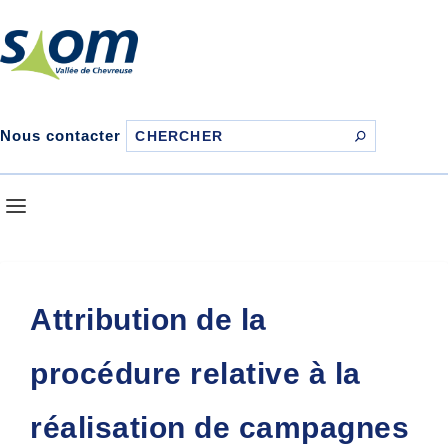
Nous contacter
Attribution de la
procédure relative à la
réalisation de campagnes