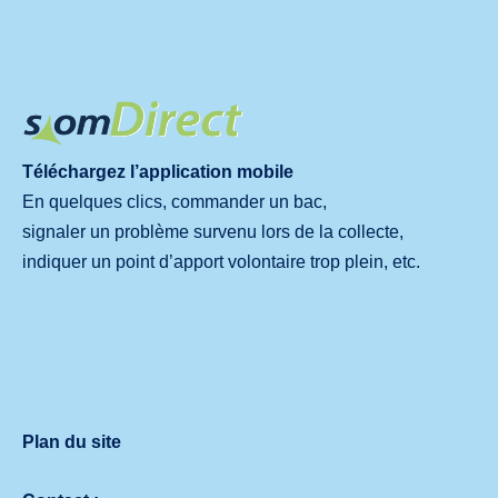
Téléchargez l’application mobile
En quelques clics, commander un bac,
signaler un problème survenu lors de la collecte,
indiquer un point d’apport volontaire trop plein, etc.
Plan du site