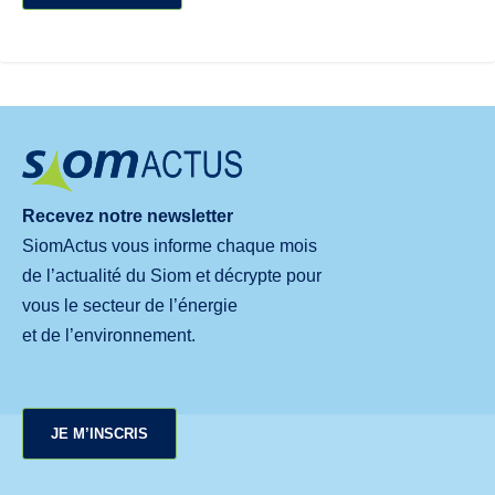
Recevez notre newsletter
SiomActus vous informe chaque mois
de l’actualité du Siom et décrypte pour
vous le secteur de l’énergie
et de l’environnement.
JE M’INSCRIS