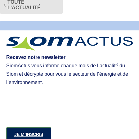
TOUTE
L'ACTUALITÉ
Recevez notre newsletter
SiomActus vous informe chaque mois de l’actualité du
Siom et décrypte pour vous le secteur de l’énergie et de
l’environnement.
JE M’INSCRIS