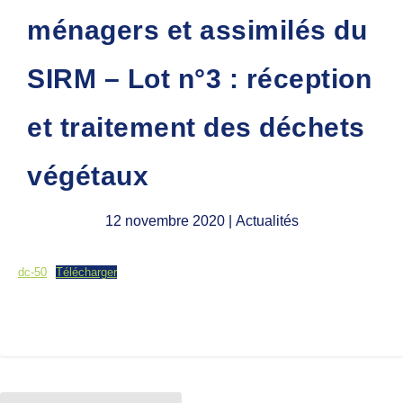
ménagers et assimilés du
SIRM – Lot n°3 : réception
et traitement des déchets
végétaux
12 novembre 2020
| Actualités
dc-50
Télécharger