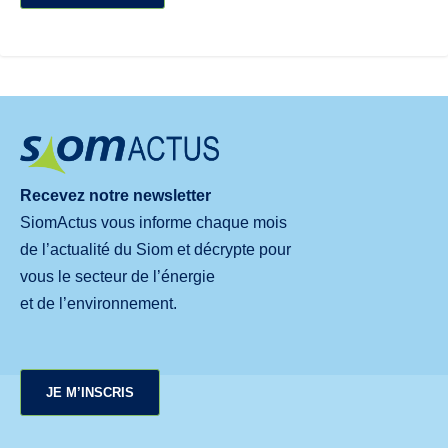
Recevez notre newsletter
SiomActus vous informe chaque mois
de l’actualité du Siom et décrypte pour
vous le secteur de l’énergie
et de l’environnement.
JE M’INSCRIS