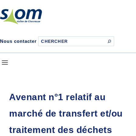
Nous contacter
Avenant n°1 relatif au
marché de transfert et/ou
traitement des déchets