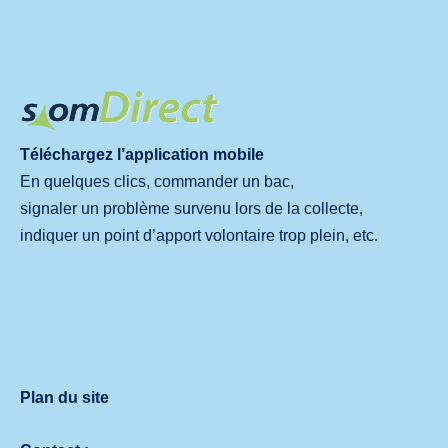
Téléchargez l’application mobile
En quelques clics, commander un bac,
signaler un problème survenu lors de la collecte,
indiquer un point d’apport volontaire trop plein, etc.
Plan du site