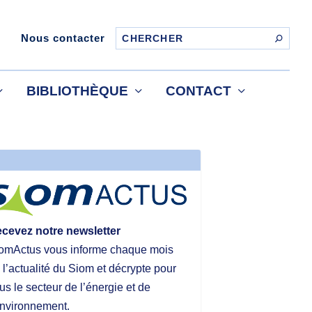
Nous contacter
BIBLIOTHÈQUE
CONTACT
cevez notre newsletter
omActus vous informe chaque mois
 l’actualité du Siom et décrypte pour
us le secteur de l’énergie et de
environnement.