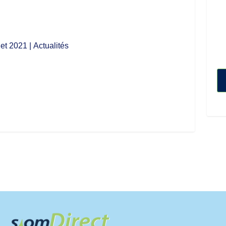
llet 2021
| Actualités