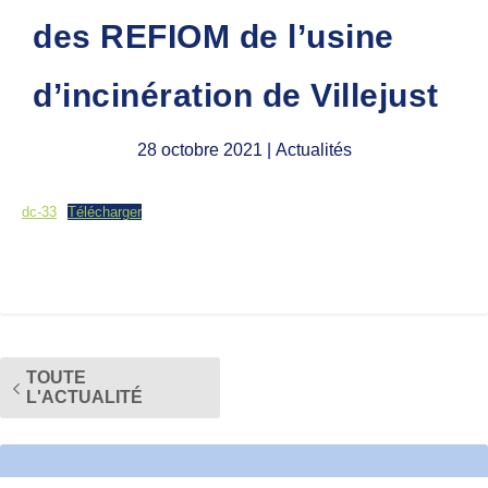
des REFIOM de l’usine
d’incinération de Villejust
28 octobre 2021
| Actualités
dc-33
Télécharger
TOUTE
L'ACTUALITÉ