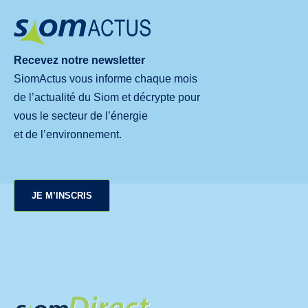
Recevez notre newsletter
SiomActus vous informe chaque mois
de l’actualité du Siom et décrypte pour
vous le secteur de l’énergie
et de l’environnement.
JE M’INSCRIS