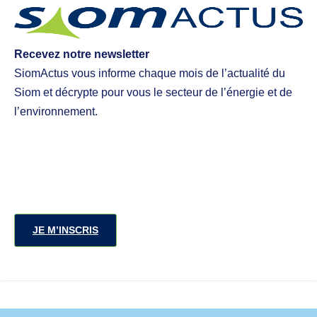
Recevez notre newsletter
SiomActus vous informe chaque mois de l’actualité du
Siom et décrypte pour vous le secteur de l’énergie et de
l’environnement.
JE M’INSCRIS