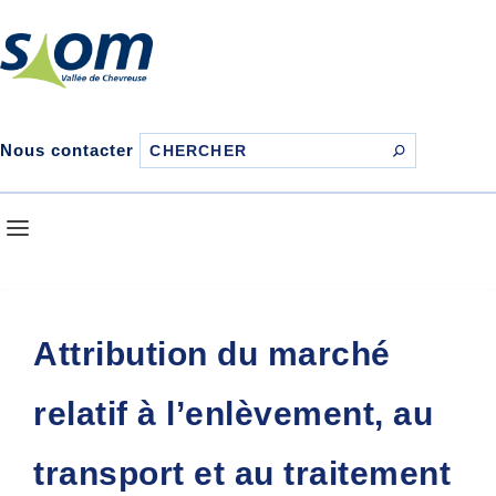
Nous contacter
Attribution du marché
relatif à l’enlèvement, au
transport et au traitement