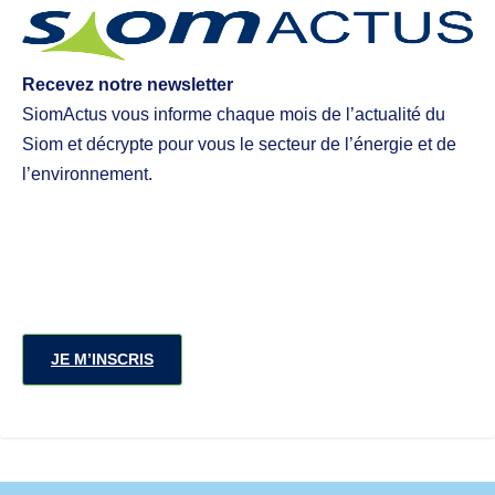
Recevez notre newsletter
SiomActus vous informe chaque mois de l’actualité du
Siom et décrypte pour vous le secteur de l’énergie et de
l’environnement.
JE M’INSCRIS