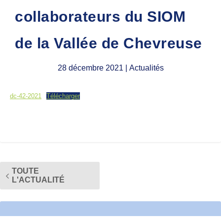
collaborateurs du SIOM
de la Vallée de Chevreuse
28 décembre 2021
| Actualités
dc-42-2021
Télécharger
TOUTE
L'ACTUALITÉ