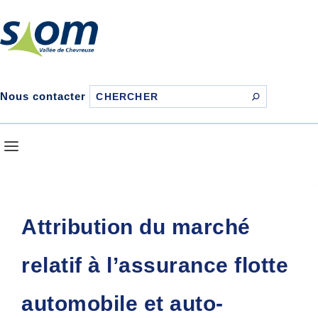
Nous contacter
Attribution du marché
relatif à l’assurance flotte
automobile et auto-