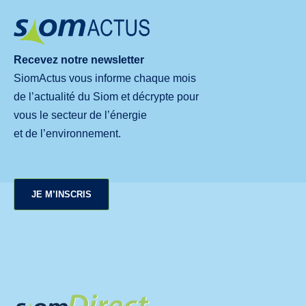
Recevez notre newsletter
SiomActus vous informe chaque mois
de l’actualité du Siom et décrypte pour
vous le secteur de l’énergie
et de l’environnement.
JE M’INSCRIS