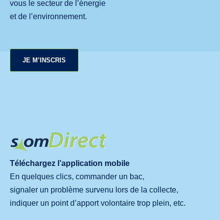
vous le secteur de l’énergie
et de l’environnement.
JE M’INSCRIS
Téléchargez l’application mobile
En quelques clics, commander un bac,
signaler un problème survenu lors de la collecte,
indiquer un point d’apport volontaire trop plein, etc.