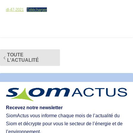
dl-47-2021
Télécharger
TOUTE
L'ACTUALITÉ
Recevez notre newsletter
SiomActus vous informe chaque mois de l’actualité du
Siom et décrypte pour vous le secteur de l’énergie et de
l’environnement.