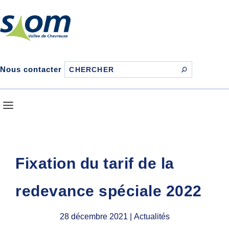
Nous contacter
Fixation du tarif de la
redevance spéciale 2022
28 décembre 2021
| Actualités