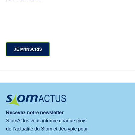
JE M’INSCRIS
Recevez notre newsletter
SiomActus vous informe chaque mois
de l’actualité du Siom et décrypte pour