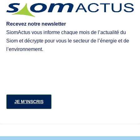
Recevez notre newsletter
SiomActus vous informe chaque mois de l’actualité du
Siom et décrypte pour vous le secteur de l’énergie et de
l’environnement.
JE M’INSCRIS