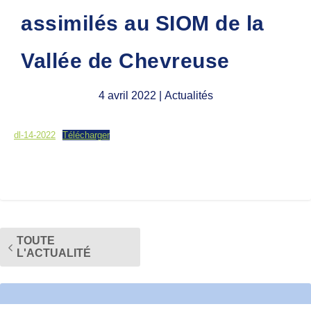
assimilés au SIOM de la
Vallée de Chevreuse
4 avril 2022
| Actualités
dl-14-2022
Télécharger
TOUTE
L'ACTUALITÉ