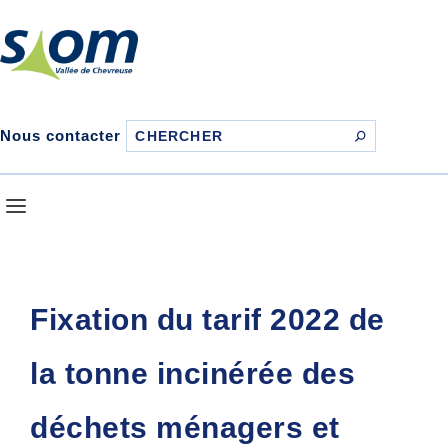
Nous contacter
Fixation du tarif 2022 de
la tonne incinérée des
déchets ménagers et