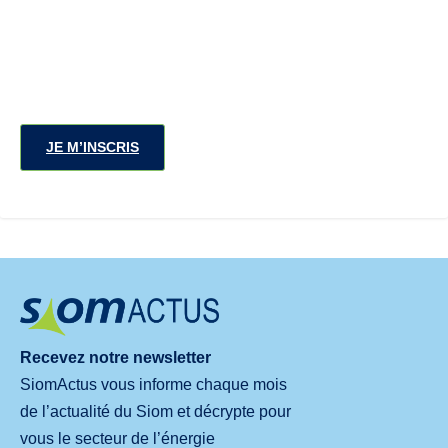
JE M’INSCRIS
Recevez notre newsletter
SiomActus vous informe chaque mois
de l’actualité du Siom et décrypte pour
vous le secteur de l’énergie