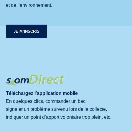
et de l’environnement.
JE M’INSCRIS
Téléchargez l’application mobile
En quelques clics, commander un bac,
signaler un problème survenu lors de la collecte,
indiquer un point d’apport volontaire trop plein, etc.