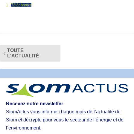
1
Télécharger
TOUTE
L'ACTUALITÉ
Recevez notre newsletter
SiomActus vous informe chaque mois de l’actualité du
Siom et décrypte pour vous le secteur de l’énergie et de
l’environnement.