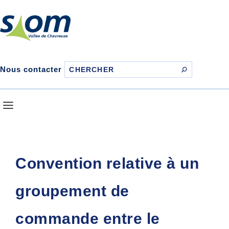
Nous contacter
Convention relative à un
groupement de
commande entre le