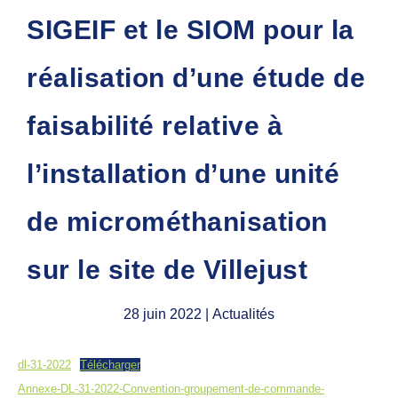
SIGEIF et le SIOM pour la
réalisation d’une étude de
faisabilité relative à
l’installation d’une unité
de microméthanisation
sur le site de Villejust
28 juin 2022
| Actualités
dl-31-2022
Télécharger
Annexe-DL-31-2022-Convention-groupement-de-commande-