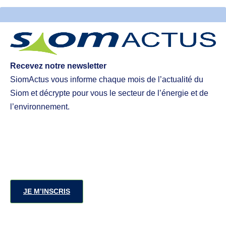
Recevez notre newsletter
SiomActus vous informe chaque mois de l’actualité du
Siom et décrypte pour vous le secteur de l’énergie et de
l’environnement.
JE M’INSCRIS