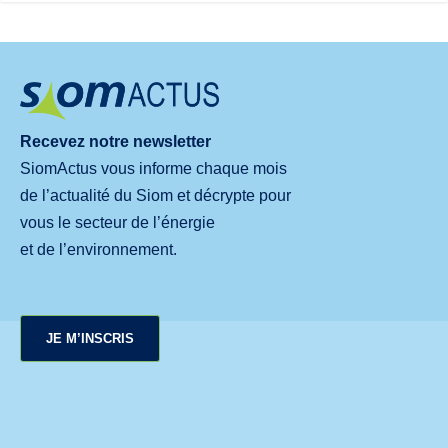
Recevez notre newsletter
SiomActus vous informe chaque mois
de l’actualité du Siom et décrypte pour
vous le secteur de l’énergie
et de l’environnement.
JE M’INSCRIS