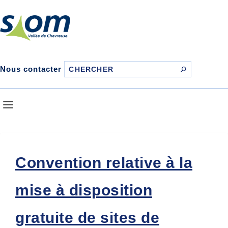
Nous contacter
Convention relative à la
mise à disposition
gratuite de sites de