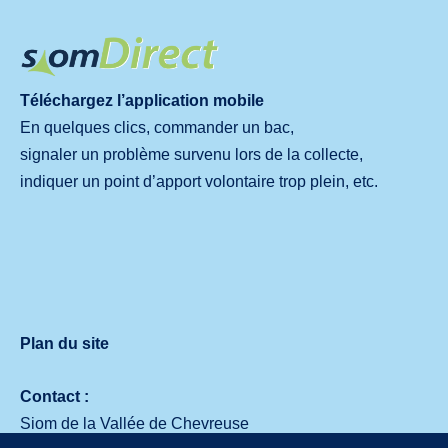
Téléchargez l’application mobile
En quelques clics, commander un bac,
signaler un problème survenu lors de la collecte,
indiquer un point d’apport volontaire trop plein, etc.
Plan du site
Contact :
Siom de la Vallée de Chevreuse