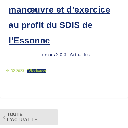
manœuvre et d’exercice
au profit du SDIS de
l’Essonne
17 mars 2023
| Actualités
dc-02-2023
Télécharger
TOUTE
L'ACTUALITÉ