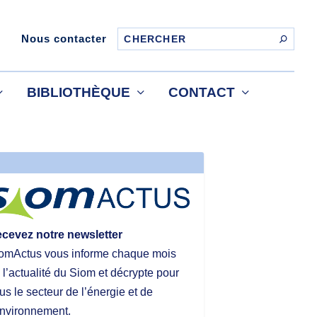
Nous contacter
BIBLIOTHÈQUE
CONTACT
cevez notre newsletter
omActus vous informe chaque mois
 l’actualité du Siom et décrypte pour
us le secteur de l’énergie et de
environnement.