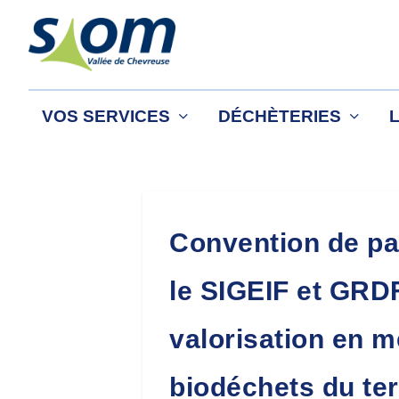
VOS SERVICES
DÉCHÈTERIES
Convention de par
le SIGEIF et GRDF
valorisation en m
biodéchets du ter