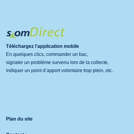
Téléchargez l’application mobile
En quelques clics, commander un bac,
signaler un problème survenu lors de la collecte,
indiquer un point d’apport volontaire trop plein, etc.
Plan du site