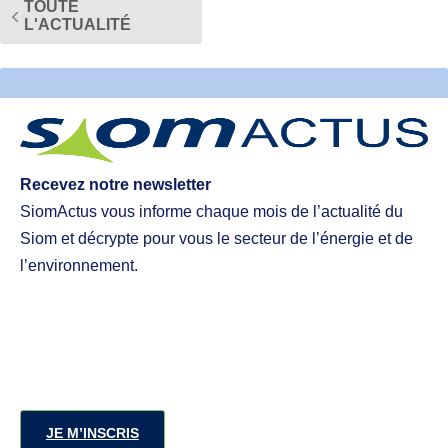
TOUTE
L'ACTUALITÉ
Recevez notre newsletter
SiomActus vous informe chaque mois de l’actualité du
Siom et décrypte pour vous le secteur de l’énergie et de
l’environnement.
JE M’INSCRIS