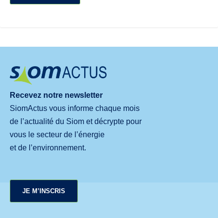
Recevez notre newsletter
SiomActus vous informe chaque mois
de l’actualité du Siom et décrypte pour
vous le secteur de l’énergie
et de l’environnement.
JE M’INSCRIS