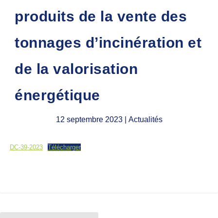
produits de la vente des
tonnages d’incinération et
de la valorisation
énergétique
12 septembre 2023
| Actualités
DC-39-2023
Télécharger