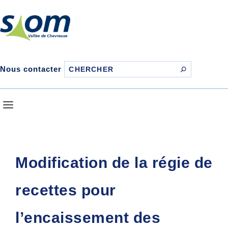
Nous contacter
Modification de la régie de
recettes pour
l’encaissement des