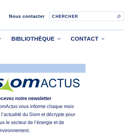
Nous contacter
BIBLIOTHÈQUE
CONTACT
cevez notre newsletter
omActus vous informe chaque mois
 l’actualité du Siom et décrypte pour
us le secteur de l’énergie et de
environnement.