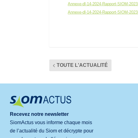
Annexe-dl-14-2024-Rapport-SIOM-202
Annexe-dl-14-2024-Rapport-SIOM-20
TOUTE L'ACTUALITÉ
Recevez notre newsletter
SiomActus vous informe chaque mois
de l’actualité du Siom et décrypte pour