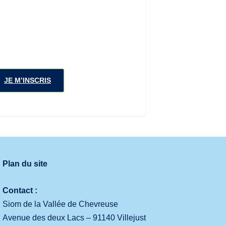
JE M’INSCRIS
Plan du site
Contact :
Siom de la Vallée de Chevreuse
Avenue des deux Lacs – 91140 Villejust