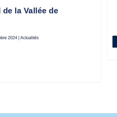
 de la Vallée de
obre 2024
| Actualités