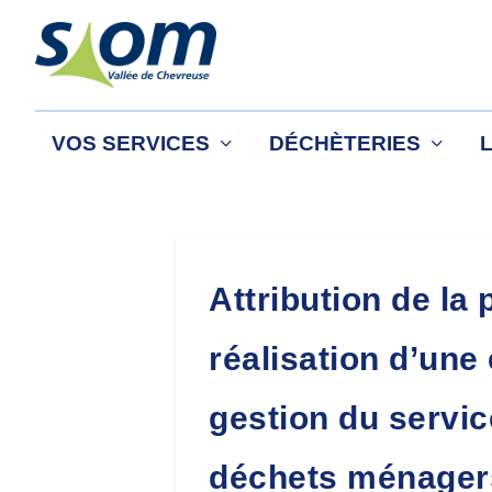
VOS SERVICES
DÉCHÈTERIES
Attribution de la 
réalisation d’une
gestion du servic
déchets ménagers