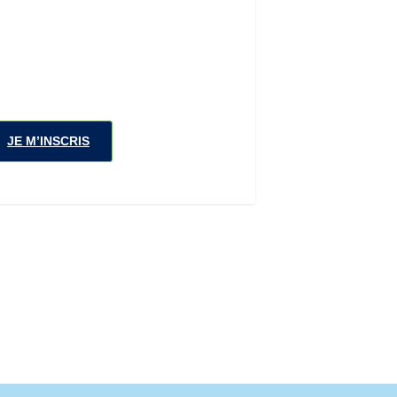
JE M’INSCRIS