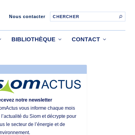
Nous contacter
BIBLIOTHÈQUE
CONTACT
cevez notre newsletter
omActus vous informe chaque mois
 l’actualité du Siom et décrypte pour
us le secteur de l’énergie et de
environnement.