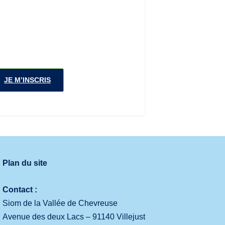
JE M’INSCRIS
Plan du site
Contact :
Siom de la Vallée de Chevreuse
Avenue des deux Lacs – 91140 Villejust