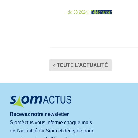
dc 33 2024
Télécharger
TOUTE L'ACTUALITÉ
Recevez notre newsletter
SiomActus vous informe chaque mois
de l’actualité du Siom et décrypte pour