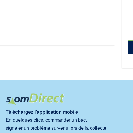
Téléchargez l’application mobile
En quelques clics, commander un bac,
signaler un problème survenu lors de la collecte,