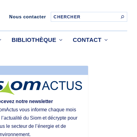
Nous contacter
BIBLIOTHÈQUE
CONTACT
cevez notre newsletter
omActus vous informe chaque mois
 l’actualité du Siom et décrypte pour
us le secteur de l’énergie et de
environnement.