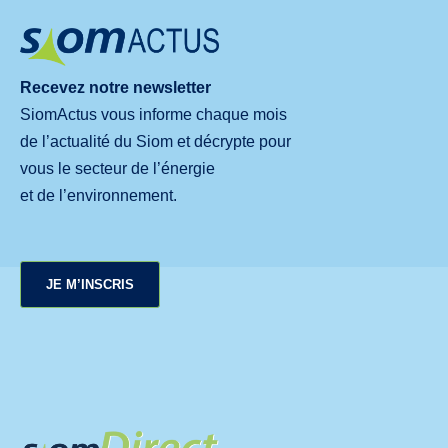
Recevez notre newsletter
SiomActus vous informe chaque mois
de l’actualité du Siom et décrypte pour
vous le secteur de l’énergie
et de l’environnement.
JE M’INSCRIS