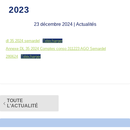
2023
23 décembre 2024
| Actualités
dl 35 2024 semardel
Télécharger
Annexe DL 35 2024 Comptes conso 311223 AGO Semardel
280624
Télécharger
TOUTE
L'ACTUALITÉ