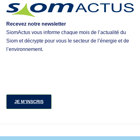
Recevez notre newsletter
SiomActus vous informe chaque mois de l’actualité du
Siom et décrypte pour vous le secteur de l’énergie et de
l’environnement.
JE M’INSCRIS