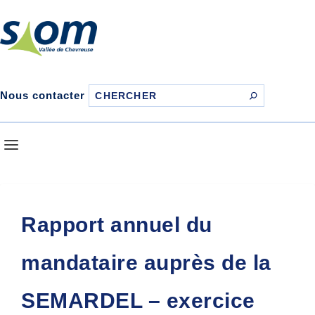
Nous contacter
Rapport annuel du
mandataire auprès de la
SEMARDEL – exercice