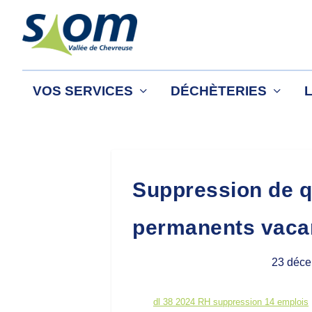
VOS SERVICES
DÉCHÈTERIES
Suppression de q
permanents vaca
23 déce
dl 38 2024 RH suppression 14 emplois