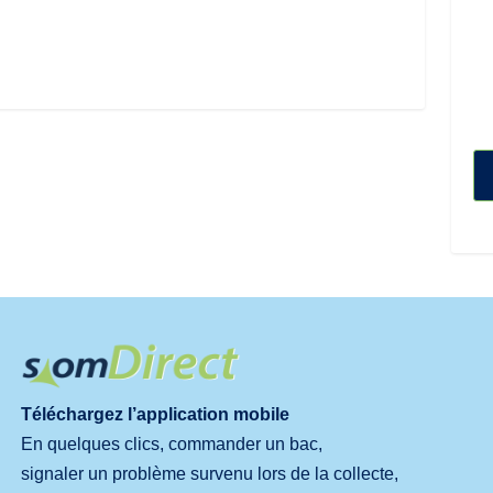
Téléchargez l’application mobile
En quelques clics, commander un bac,
signaler un problème survenu lors de la collecte,