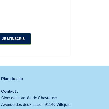
JE M’INSCRIS
Plan du site
Contact :
Siom de la Vallée de Chevreuse
Avenue des deux Lacs – 91140 Villejust