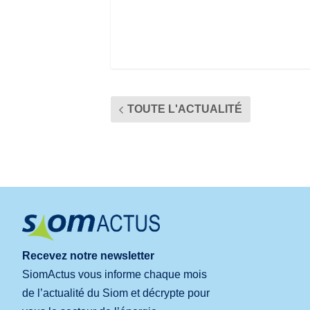
TOUTE L'ACTUALITÉ
Recevez notre newsletter
SiomActus vous informe chaque mois
de l’actualité du Siom et décrypte pour