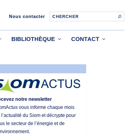
Nous contacter
BIBLIOTHÈQUE
CONTACT
cevez notre newsletter
omActus vous informe chaque mois
 l’actualité du Siom et décrypte pour
us le secteur de l’énergie et de
environnement.