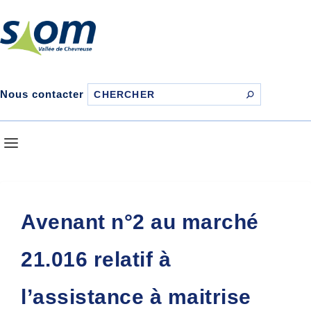
Nous contacter
Avenant n°2 au marché
21.016 relatif à
l’assistance à maitrise