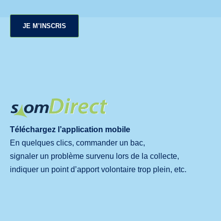
JE M’INSCRIS
Téléchargez l’application mobile
En quelques clics, commander un bac,
signaler un problème survenu lors de la collecte,
indiquer un point d’apport volontaire trop plein, etc.