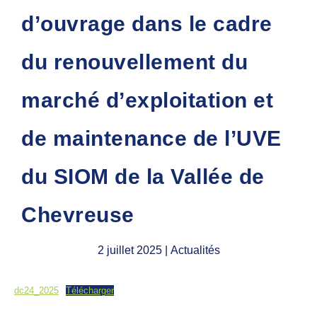
d’ouvrage dans le cadre
du renouvellement du
marché d’exploitation et
de maintenance de l’UVE
du SIOM de la Vallée de
Chevreuse
2 juillet 2025
| Actualités
dc24_2025
Télécharger