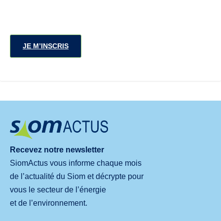
JE M’INSCRIS
Recevez notre newsletter
SiomActus vous informe chaque mois
de l’actualité du Siom et décrypte pour
vous le secteur de l’énergie
et de l’environnement.