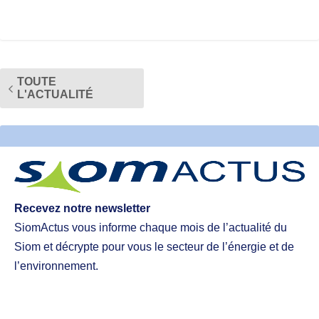
TOUTE
L'ACTUALITÉ
Recevez notre newsletter
SiomActus vous informe chaque mois de l’actualité du
Siom et décrypte pour vous le secteur de l’énergie et de
l’environnement.