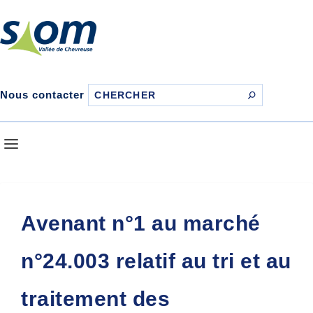
Nous contacter
Avenant n°1 au marché
n°24.003 relatif au tri et au
traitement des