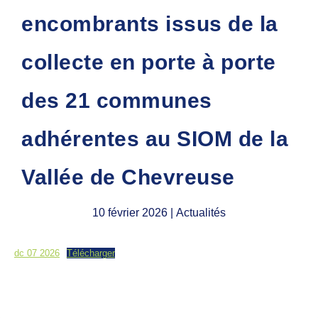
encombrants issus de la
collecte en porte à porte
des 21 communes
adhérentes au SIOM de la
Vallée de Chevreuse
10 février 2026
| Actualités
dc 07 2026
Télécharger