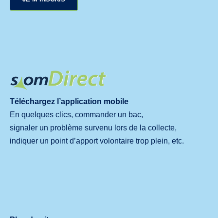
Téléchargez l’application mobile
En quelques clics, commander un bac,
signaler un problème survenu lors de la collecte,
indiquer un point d’apport volontaire trop plein, etc.