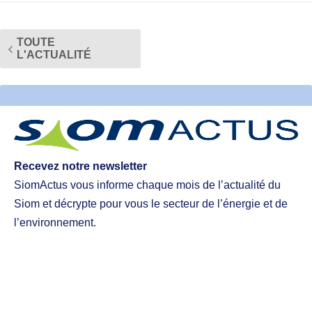
TOUTE
L'ACTUALITÉ
Recevez notre newsletter
SiomActus vous informe chaque mois de l’actualité du
Siom et décrypte pour vous le secteur de l’énergie et de
l’environnement.