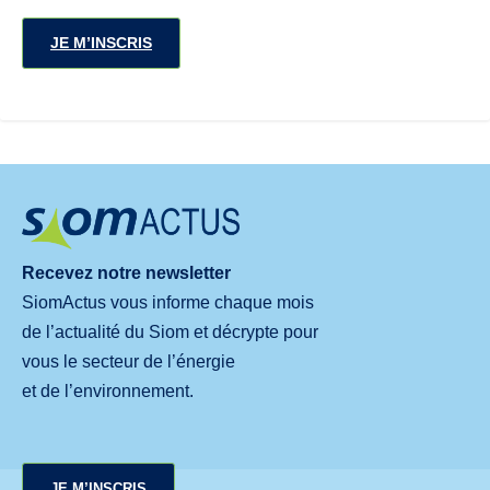
JE M’INSCRIS
Recevez notre newsletter
SiomActus vous informe chaque mois
de l’actualité du Siom et décrypte pour
vous le secteur de l’énergie
et de l’environnement.
JE M’INSCRIS