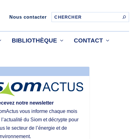
Nous contacter
BIBLIOTHÈQUE
CONTACT
cevez notre newsletter
omActus vous informe chaque mois
 l’actualité du Siom et décrypte pour
us le secteur de l’énergie et de
environnement.