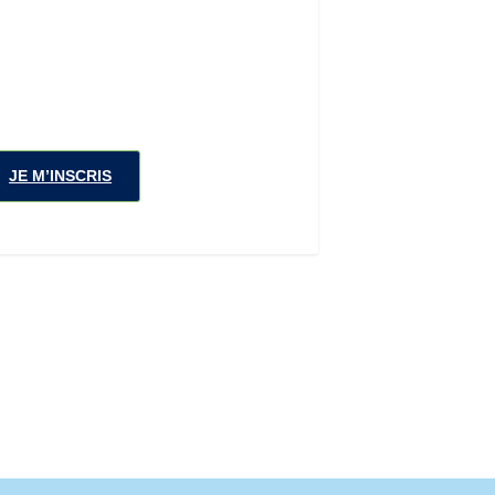
JE M’INSCRIS