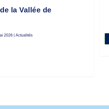
e la Vallée de
ai 2026
| Actualités