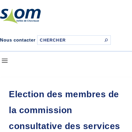
Nous contacter
Election des membres de
la commission
consultative des services