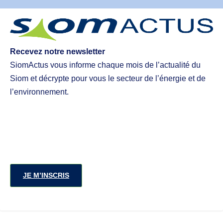
Recevez notre newsletter
SiomActus vous informe chaque mois de l’actualité du
Siom et décrypte pour vous le secteur de l’énergie et de
l’environnement.
JE M’INSCRIS