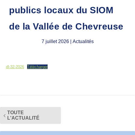
publics locaux du SIOM
de la Vallée de Chevreuse
7 juillet 2026
| Actualités
dl-32-2026
Télécharger
TOUTE
L'ACTUALITÉ