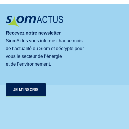
Recevez notre newsletter
SiomActus vous informe chaque mois
de l’actualité du Siom et décrypte pour
vous le secteur de l’énergie
et de l’environnement.
JE M’INSCRIS