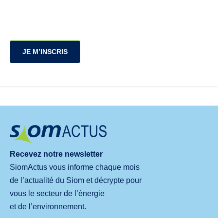
JE M’INSCRIS
Recevez notre newsletter
SiomActus vous informe chaque mois
de l’actualité du Siom et décrypte pour
vous le secteur de l’énergie
et de l’environnement.