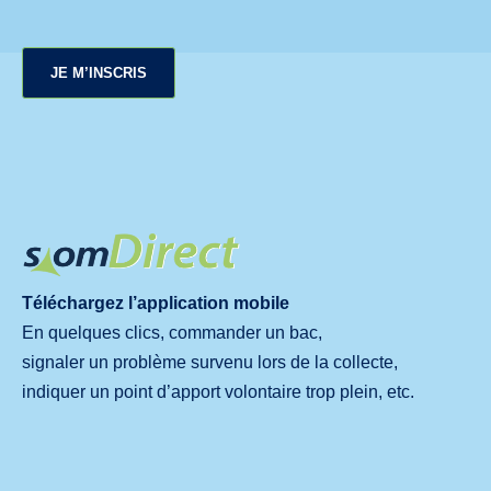
JE M’INSCRIS
Téléchargez l’application mobile
En quelques clics, commander un bac,
signaler un problème survenu lors de la collecte,
indiquer un point d’apport volontaire trop plein, etc.