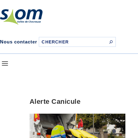
Nous contacter
Alerte Canicule