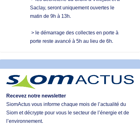
Saclay, seront uniquement ouvertes le
matin de 9h à 13h.
> le démarrage des collectes en porte à
porte reste avancé à 5h au lieu de 6h.
Recevez notre newsletter
SiomActus vous informe chaque mois de l’actualité du
Siom et décrypte pour vous le secteur de l’énergie et de
l’environnement.