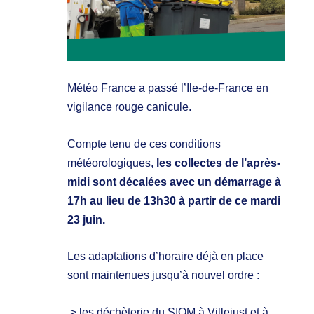
Météo France a passé l’Ile-de-France en
vigilance rouge canicule.
Compte tenu de ces conditions
météorologiques,
les collectes de l’après-
midi sont décalées avec un démarrage à
17h au lieu de 13h30 à partir de ce mardi
23 juin.
Les adaptations d’horaire déjà en place
sont maintenues jusqu’à nouvel ordre :
> les déchèterie du SIOM à Villejust et à