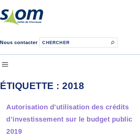
Nous contacter
ÉTIQUETTE :
2018
Autorisation d’utilisation des crédits
d’investissement sur le budget public
2019