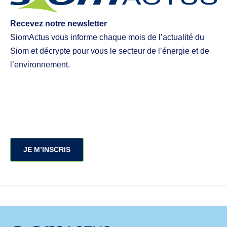
Recevez notre newsletter
SiomActus vous informe chaque mois de l’actualité du
Siom et décrypte pour vous le secteur de l’énergie et de
l’environnement.
JE M’INSCRIS