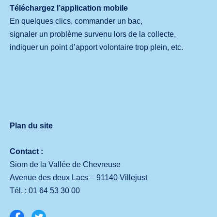
Téléchargez l’application mobile
En quelques clics, commander un bac,
signaler un problème survenu lors de la collecte,
indiquer un point d’apport volontaire trop plein, etc.
Plan du site
Contact :
Siom de la Vallée de Chevreuse
Avenue des deux Lacs – 91140 Villejust
Tél. :
01 64 53 30 00