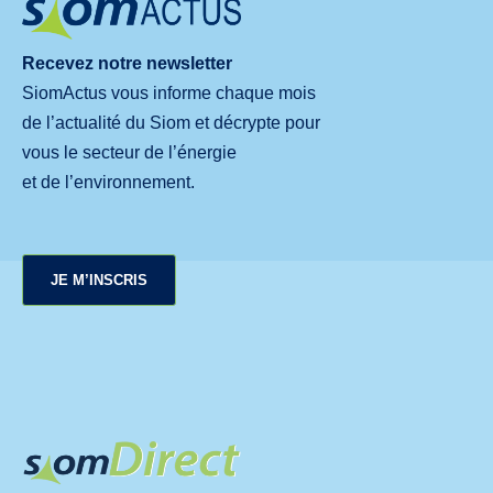
Recevez notre newsletter
SiomActus vous informe chaque mois
de l’actualité du Siom et décrypte pour
vous le secteur de l’énergie
et de l’environnement.
JE M’INSCRIS