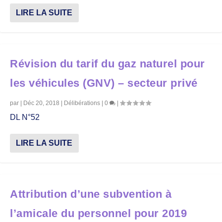
LIRE LA SUITE
Révision du tarif du gaz naturel pour
les véhicules (GNV) – secteur privé
par
|
Déc 20, 2018
|
Délibérations
|
0
|
DL N°52
LIRE LA SUITE
Attribution d’une subvention à
l’amicale du personnel pour 2019