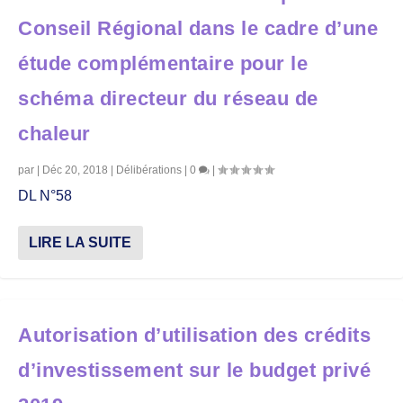
Conseil Régional dans le cadre d’une
étude complémentaire pour le
schéma directeur du réseau de
chaleur
par
|
Déc 20, 2018
|
Délibérations
|
0
|
DL N°58
LIRE LA SUITE
Autorisation d’utilisation des crédits
d’investissement sur le budget privé