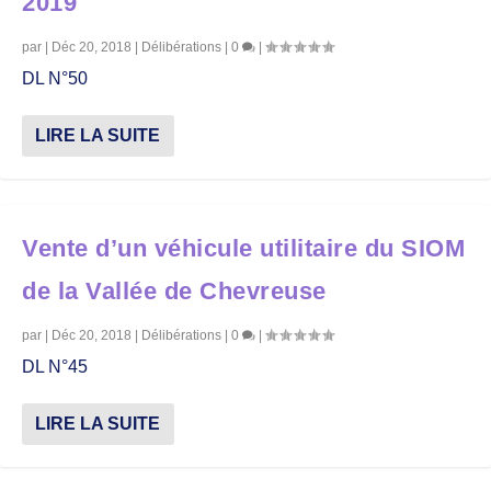
2019
par
|
Déc 20, 2018
|
Délibérations
|
0
|
DL N°50
LIRE LA SUITE
Vente d’un véhicule utilitaire du SIOM
de la Vallée de Chevreuse
par
|
Déc 20, 2018
|
Délibérations
|
0
|
DL N°45
LIRE LA SUITE