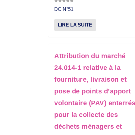
DC N°51
LIRE LA SUITE
Attribution du marché
24.014-1 relative à la
fourniture, livraison et
pose de points d’apport
volontaire (PAV) enterré
pour la collecte des
déchets ménagers et