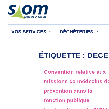
VOS SERVICES
DÉCHÈTERIES
ÉTIQUETTE :
DECE
Convention relative aux
missions de médecins d
prévention dans la
fonction publique