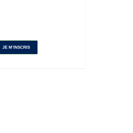
JE M’INSCRIS