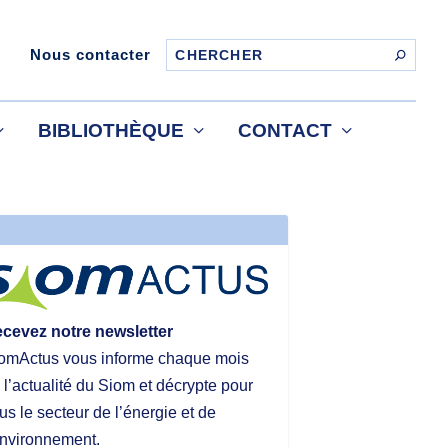
Nous contacter
BIBLIOTHÈQUE
CONTACT
cevez notre newsletter
omActus vous informe chaque mois
 l’actualité du Siom et décrypte pour
us le secteur de l’énergie et de
environnement.