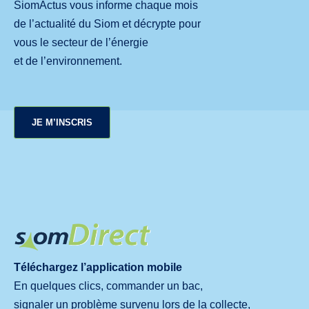
SiomActus vous informe chaque mois
de l’actualité du Siom et décrypte pour
vous le secteur de l’énergie
et de l’environnement.
JE M’INSCRIS
Téléchargez l’application mobile
En quelques clics, commander un bac,
signaler un problème survenu lors de la collecte,