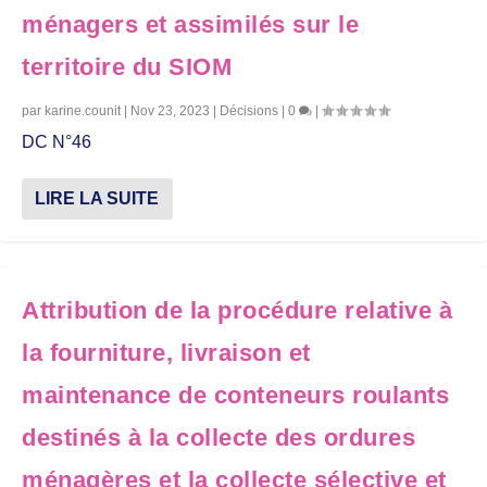
ménagers et assimilés sur le
territoire du SIOM
par
karine.counit
|
Nov 23, 2023
|
Décisions
|
0
|
DC N°46
LIRE LA SUITE
Attribution de la procédure relative à
la fourniture, livraison et
maintenance de conteneurs roulants
destinés à la collecte des ordures
ménagères et la collecte sélective et