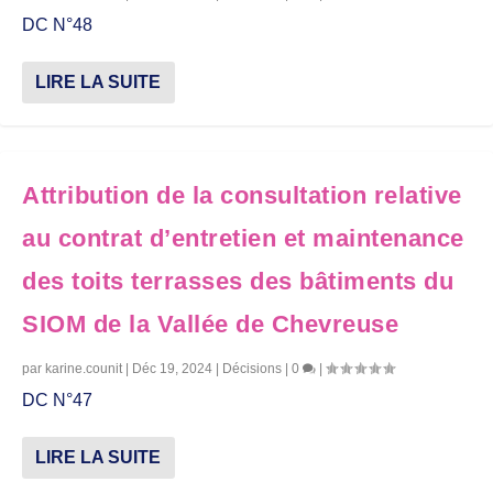
DC N°48
LIRE LA SUITE
Attribution de la consultation relative
au contrat d’entretien et maintenance
des toits terrasses des bâtiments du
SIOM de la Vallée de Chevreuse
par
karine.counit
|
Déc 19, 2024
|
Décisions
|
0
|
DC N°47
LIRE LA SUITE