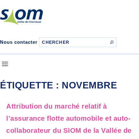
Nous contacter
ÉTIQUETTE :
NOVEMBRE
Attribution du marché relatif à
l’assurance flotte automobile et auto-
collaborateur du SIOM de la Vallée de