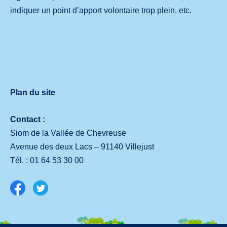
indiquer un point d’apport volontaire trop plein, etc.
Plan du site
Contact :
Siom de la Vallée de Chevreuse
Avenue des deux Lacs – 91140 Villejust
Tél. :
01 64 53 30 00