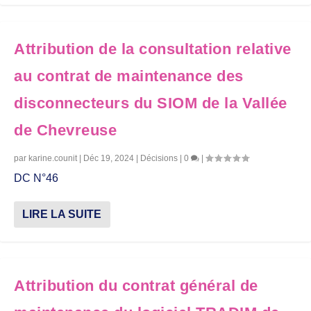
Attribution de la consultation relative
au contrat de maintenance des
disconnecteurs du SIOM de la Vallée
de Chevreuse
par
karine.counit
|
Déc 19, 2024
|
Décisions
|
0
|
DC N°46
LIRE LA SUITE
Attribution du contrat général de