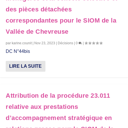
des pièces détachées
correspondantes pour le SIOM de la
Vallée de Chevreuse
par
karine.counit
|
Nov 23, 2023
|
Décisions
|
0
|
DC N°44bis
LIRE LA SUITE
Attribution de la procédure 23.011
relative aux prestations
d’accompagnement stratégique en