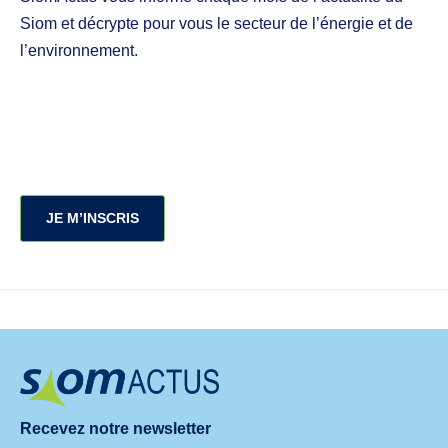
Siom et décrypte pour vous le secteur de l’énergie et de
l’environnement.
JE M’INSCRIS
Recevez notre newsletter