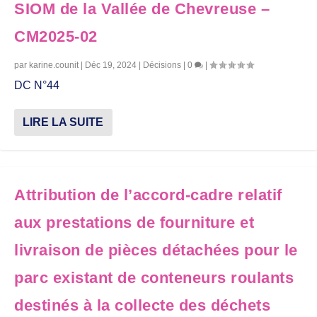
SIOM de la Vallée de Chevreuse –
CM2025-02
par
karine.counit
|
Déc 19, 2024
|
Décisions
|
0
|
DC N°44
LIRE LA SUITE
Attribution de l’accord-cadre relatif
aux prestations de fourniture et
livraison de pièces détachées pour le
parc existant de conteneurs roulants
destinés à la collecte des déchets