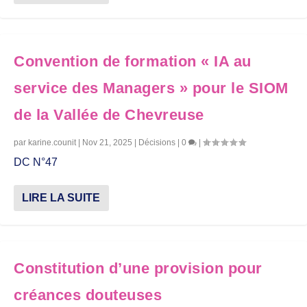
Convention de formation « IA au
service des Managers » pour le SIOM
de la Vallée de Chevreuse
par
karine.counit
|
Nov 21, 2025
|
Décisions
|
0
|
DC N°47
LIRE LA SUITE
Constitution d’une provision pour
créances douteuses