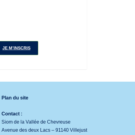
JE M’INSCRIS
Plan du site
Contact :
Siom de la Vallée de Chevreuse
Avenue des deux Lacs – 91140 Villejust