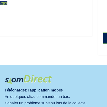
rger
Téléchargez l’application mobile
En quelques clics, commander un bac,
signaler un problème survenu lors de la collecte,