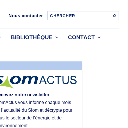
Nous contacter
BIBLIOTHÈQUE
CONTACT
cevez notre newsletter
omActus vous informe chaque mois
 l’actualité du Siom et décrypte pour
us le secteur de l’énergie et de
environnement.