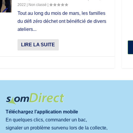
2022
|
Non classé
|
Tout au long du mois de mars, les familles
du défi zéro déchet ont bénéficié de divers
ateliers...
LIRE LA SUITE
Téléchargez l’application mobile
En quelques clics, commander un bac,
signaler un problème survenu lors de la collecte,