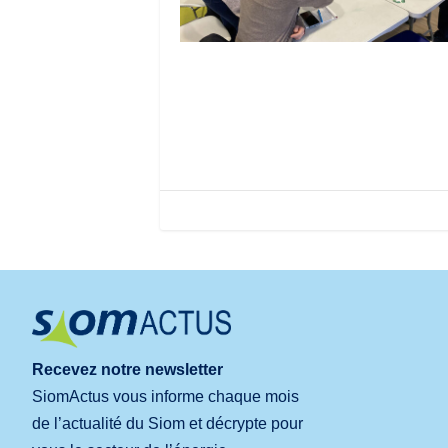
Recevez notre newsletter
SiomActus vous informe chaque mois
de l’actualité du Siom et décrypte pour