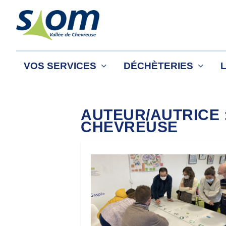
VOS SERVICES
DÉCHÈTERIES
AUTEUR/AUTRICE 
CHEVREUSE