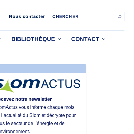
Nous contacter
BIBLIOTHÈQUE
CONTACT
cevez notre newsletter
omActus vous informe chaque mois
 l’actualité du Siom et décrypte pour
us le secteur de l’énergie et de
environnement.