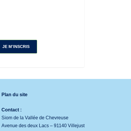
JE M’INSCRIS
Plan du site
Contact :
Siom de la Vallée de Chevreuse
Avenue des deux Lacs – 91140 Villejust